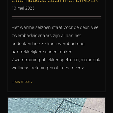
13 mei 2025
Het warme seizoen staat voor de deur. Veel
zwembadeigenaars zijn al aan het
bedenken hoe ze hun zwembad nog
aantrekkelijker kunnen maken.
Zwemtraining of lekker spetteren, maar ook
wellness-oefeningen of Lees meer >
Lees meer