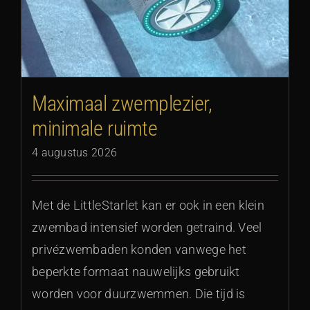
Maximaal zwemplezier,
minimale ruimte
4 augustus 2026
Met de LittleStarlet kan er ook in een klein
zwembad intensief worden getraind. Veel
privézwembaden konden vanwege het
beperkte formaat nauwelijks gebruikt
worden voor duurzwemmen. Die tijd is