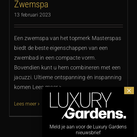
Zwemspa
13 februari 2023
Een zwemspa van het topmerk Masterspas
biedt de beste eigenschappen van een
zwembad in een compacte vorm.
Bovendien kunt u hem combineren met een
jacuzzi. Ultieme ontspanning én inspanning
komen Lees meer >
Lees meer
Meld je aan voor de Luxury Gardens
nieuwsbrief