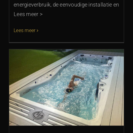
energieverbruik, de eenvoudige installatie en
Lees meer >
Lees meer