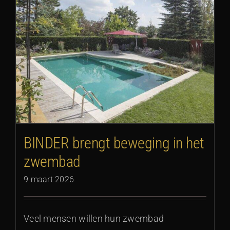
BINDER brengt beweging in het
zwembad
9 maart 2026
Veel mensen willen hun zwembad