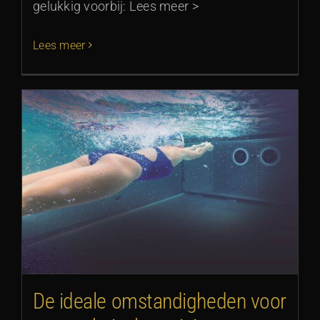
gelukkig voorbij: Lees meer >
Lees meer
De ideale omstandigheden voor