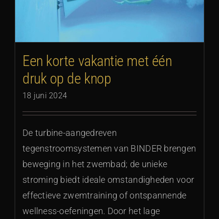
Een korte vakantie met één
druk op de knop
18 juni 2024
De turbine-aangedreven
tegenstroomsystemen van BINDER brengen
beweging in het zwembad; de unieke
stroming biedt ideale omstandigheden voor
effectieve zwemtraining of ontspannende
wellness-oefeningen. Door het lage