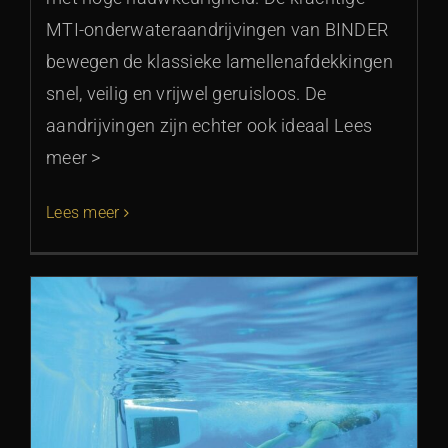
MTI-onderwateraandrijvingen van BINDER
bewegen de klassieke lamellenafdekkingen
snel, veilig en vrijwel geruisloos. De
aandrijvingen zijn echter ook ideaal Lees
meer >
Lees meer