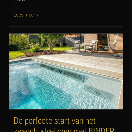
Lees meer
De perfecte start van het
zwembadseizoen met BINDER