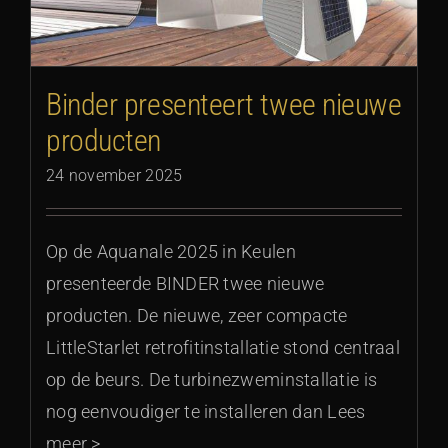
Binder presenteert twee nieuwe
producten
24 november 2025
Op de Aquanale 2025 in Keulen
presenteerde BINDER twee nieuwe
producten. De nieuwe, zeer compacte
LittleStarlet retrofitinstallatie stond centraal
op de beurs. De turbinezweminstallatie is
nog eenvoudiger te installeren dan Lees
meer >