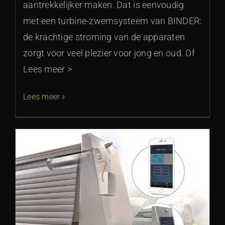
aantrekkelijker maken. Dat is eenvoudig
met een turbine-zwemsysteem van BINDER:
de krachtige stroming van de apparaten
zorgt voor veel plezier voor jong en oud. Of
Lees meer >
Lees meer