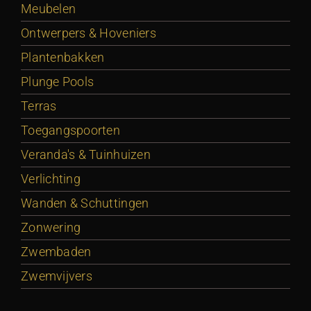
Meubelen
Ontwerpers & Hoveniers
Plantenbakken
Plunge Pools
Terras
Toegangspoorten
Veranda's & Tuinhuizen
Verlichting
Wanden & Schuttingen
Zonwering
Zwembaden
Zwemvijvers