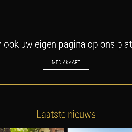
 ook uw eigen pagina op ons pla
MEDIAKAART
Laatste nieuws