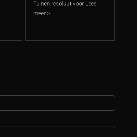
Tuinen resoluut voor Lees
meer >