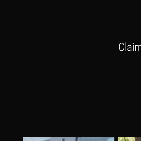
Claim