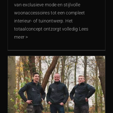
van exclusieve mode en stijlvolle
woonaccessoires tot een compleet
interieur- of tuinontwerp. Het
totaalconcept ontzorgt volledig Lees
meer >