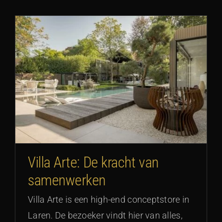
Villa Arte: De kracht van
samenwerken
Villa Arte is een high-end conceptstore in
Laren. De bezoeker vindt hier van alles,