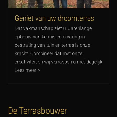
Geniet van uw droomterras
Dat vakmanschap ziet u. Jarenlange
opbouw van kennis en ervaring in
bestrating van tuin en terras is onze
kracht. Combineer dat met onze
creativiteit en wij verrassen u met degelijk
Lees meer >
De Terrasbouwer