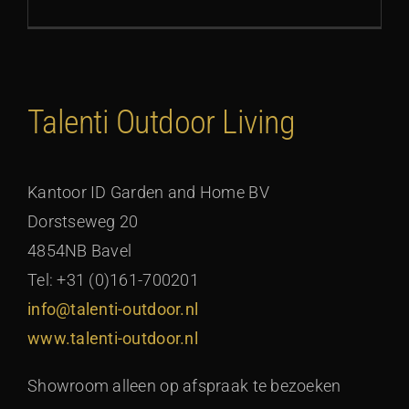
Talenti Outdoor Living
Kantoor ID Garden and Home BV
Dorstseweg 20
4854NB Bavel
Tel: +31 (0)161-700201
info@talenti-outdoor.nl
www.talenti-outdoor.nl
Showroom alleen op afspraak te bezoeken