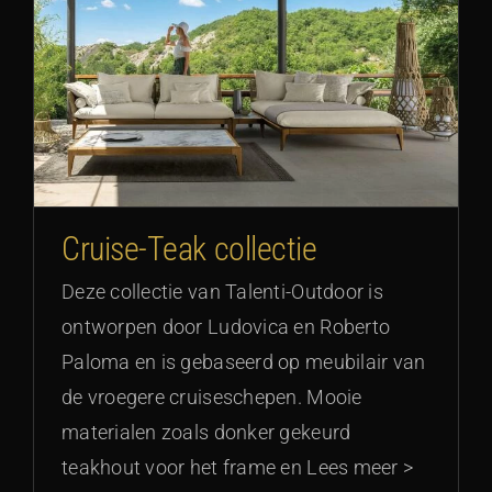
Cruise-Teak collectie
Deze collectie van Talenti-Outdoor is
ontworpen door Ludovica en Roberto
Paloma en is gebaseerd op meubilair van
de vroegere cruiseschepen. Mooie
materialen zoals donker gekeurd
teakhout voor het frame en Lees meer >