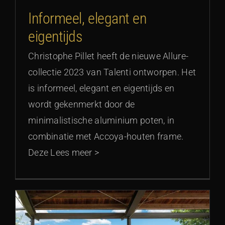
Informeel, elegant en
eigentijds
Christophe Pillet heeft de nieuwe Allure-
collectie 2023 van Talenti ontworpen. Het
is informeel, elegant en eigentijds en
wordt gekenmerkt door de
minimalistische aluminium poten, in
combinatie met Accoya-houten frame.
Deze Lees meer >