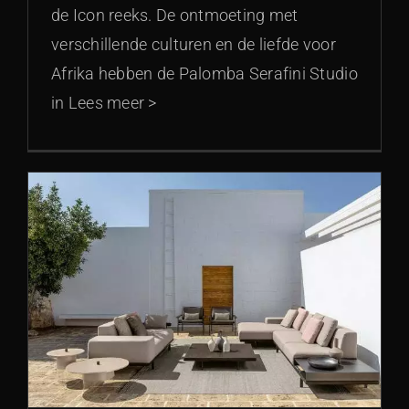
de Icon reeks. De ontmoeting met
verschillende culturen en de liefde voor
Afrika hebben de Palomba Serafini Studio
in Lees meer >