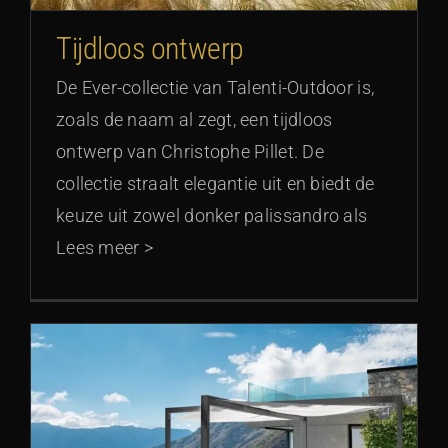
Tijdloos ontwerp
De Ever-collectie van Talenti-Outdoor is,
zoals de naam al zegt, een tijdloos
ontwerp van Christophe Pillet. De
collectie straalt elegantie uit en biedt de
keuze uit zowel donker palissandro als
Lees meer >