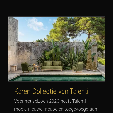
Karen Collectie van Talenti
Voor het seizoen 2023 heeft Talenti
mooie nieuwe meubelen toegevoegd aan