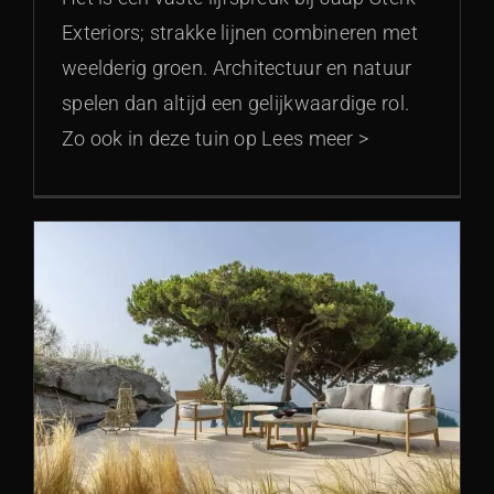
Exteriors; strakke lijnen combineren met
weelderig groen. Architectuur en natuur
spelen dan altijd een gelijkwaardige rol.
Zo ook in deze tuin op Lees meer >