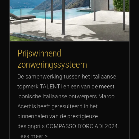
Prijswinnend
zonweringssysteem
De samenwerking tussen het Italiaanse
topmerk TALENTI en een van de meest
iconische Italiaanse ontwerpers Marco
Acerbis heeft geresulteerd in het
binnenhalen van de prestigieuze
designprijs COMPASSO D’ORO ADI 2024.
Lees meer >