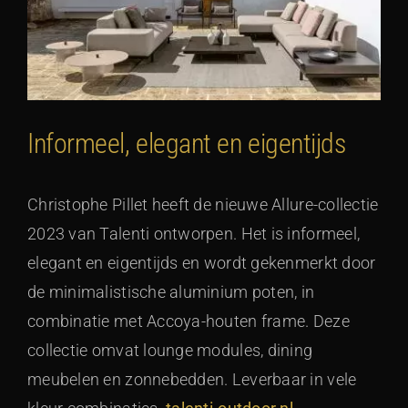
Informeel, elegant en eigentijds
Christophe Pillet heeft de nieuwe Allure-collectie
2023 van Talenti ontworpen. Het is informeel,
elegant en eigentijds en wordt gekenmerkt door
de minimalistische aluminium poten, in
combinatie met Accoya-houten frame. Deze
collectie omvat lounge modules, dining
meubelen en zonnebedden. Leverbaar in vele