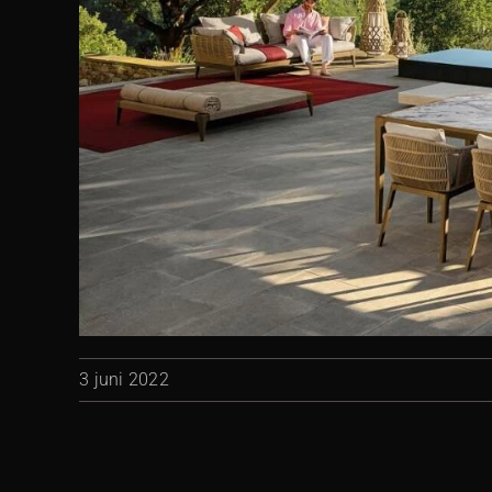
3 juni 2022