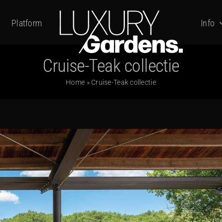
Platform
Info
Cruise-Teak collectie
Home
»
Cruise-Teak collectie