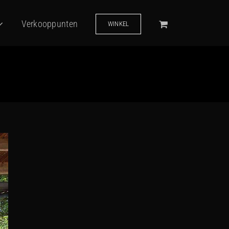
Verkooppunten
WINKEL