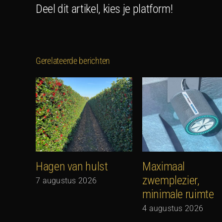
Deel dit artikel, kies je platform!
Gerelateerde berichten
Hagen van hulst
Maximaal
zwemplezier,
7 augustus 2026
minimale ruimte
4 augustus 2026