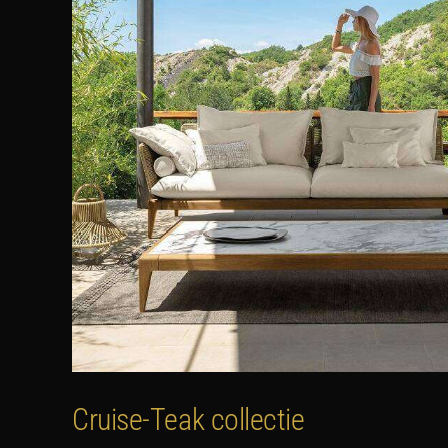
Cruise-Teak collectie