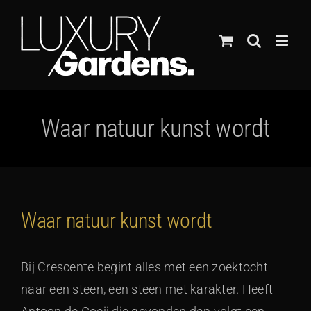
Ga
naar
inhoud
Waar natuur kunst wordt
Waar natuur kunst wordt
Bij Crescente begint alles met een zoektocht
naar een steen, een steen met karakter. Heeft