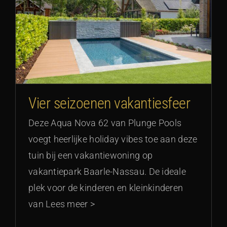
Vier seizoenen vakantiesfeer
Deze Aqua Nova 62 van Plunge Pools
voegt heerlijke holiday vibes toe aan deze
tuin bij een vakantiewoning op
vakantiepark Baarle-Nassau. De ideale
plek voor de kinderen en kleinkinderen
van Lees meer >