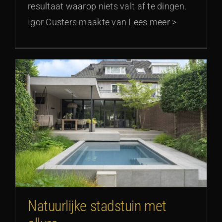
resultaat waarop niets valt af te dingen.
Igor Custers maakte van Lees meer >
Natuurlijke stadstuin met