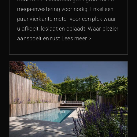
mega-investering voor nodig. Enkel een
paar vierkante meter voor een plek waar
u afkoelt, loslaat en oplaadt. Waar plezier
aanspoelt en rust Lees meer >