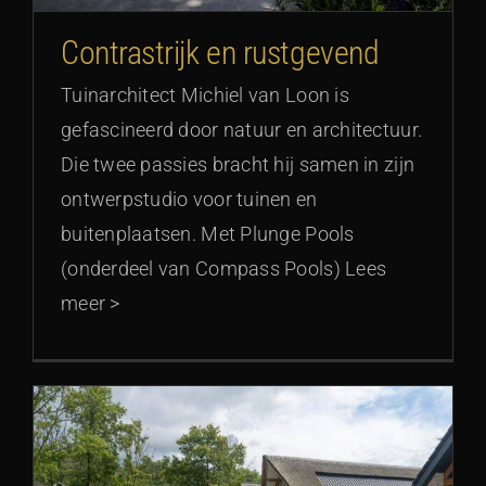
Contrastrijk en rustgevend
Tuinarchitect Michiel van Loon is
gefascineerd door natuur en architectuur.
Die twee passies bracht hij samen in zijn
ontwerpstudio voor tuinen en
buitenplaatsen. Met Plunge Pools
(onderdeel van Compass Pools) Lees
meer >