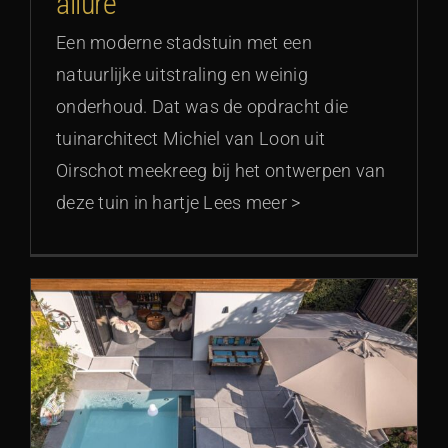
allure
Een moderne stadstuin met een
natuurlijke uitstraling en weinig
onderhoud. Dat was de opdracht die
tuinarchitect Michiel van Loon uit
Oirschot meekreeg bij het ontwerpen van
deze tuin in hartje Lees meer >