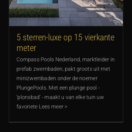
5 sterren-luxe op 15 vierkante
meter
Compass Pools Nederland, marktleider in
prefab zwembaden, pakt groots uit met
minizwembaden onder de noemer
PlungePools. Met een plunge pool -
‘plonsbad’ - maakt u van elke tuin uw
favoriete Lees meer >