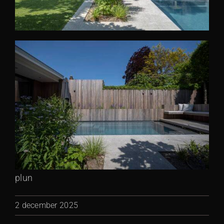
plun
2 december 2025