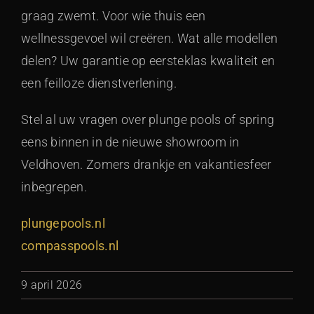
graag zwemt. Voor wie thuis een
wellnessgevoel wil creëren. Wat alle modellen
delen? Uw garantie op eersteklas kwaliteit en
een feilloze dienstverlening.
Stel al uw vragen over plunge pools of spring
eens binnen in de nieuwe showroom in
Veldhoven. Zomers drankje en vakantiesfeer
inbegrepen.
plungepools.nl
compasspools.nl
9 april 2026