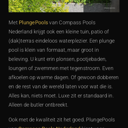
Met
PlungePools
van Compass Pools
Nederland krijgt ook een kleine tuin, patio of
(dak)terras eindeloos waterplezier. Een plunge
pool is klein van formaat, maar groot in
beleving. U kunt erin plonsen, pootjebaden,
loungen of zwemmen met tegenstroom. Even
afkoelen op warme dagen. Of gewoon dobberen
en de rest van de wereld laten voor wat die is.
Alles kan, niets moet. Luxe zit er standaard in.
Alleen de butler ontbreekt.
Ook met de kwaliteit zit het goed. PlungePools