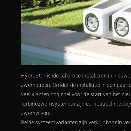
HydroStar is ideaal om te installeren in nieu
zwembaden. Omdat de installatie in een paar e
veel klanten nog snel voor de start van het n
turbinezwemsystemen zijn compatibel met bijn
zwemvijvers.
Beide systeemvarianten zijn verkrijgbaar in ve