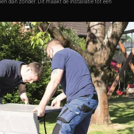
 dan zonder. Dit maakt de installatie tot een