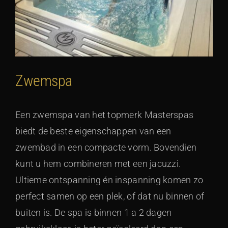
Zwemspa
Een zwemspa van het topmerk Masterspas
biedt de beste eigenschappen van een
zwembad in een compacte vorm. Bovendien
kunt u hem combineren met een jacuzzi.
Ultieme ontspanning én inspanning komen zo
perfect samen op een plek, of dat nu binnen of
buiten is. De spa is binnen 1 a 2 dagen