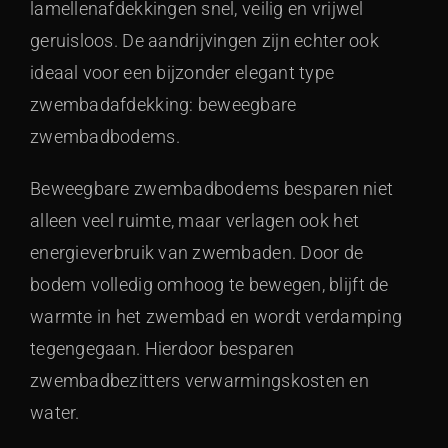
lamellenafdekkingen snel, veilig en vrijwel
geruisloos. De aandrijvingen zijn echter ook
ideaal voor een bijzonder elegant type
zwembadafdekking: beweegbare
zwembadbodems.
Beweegbare zwembadbodems besparen niet
alleen veel ruimte, maar verlagen ook het
energieverbruik van zwembaden. Door de
bodem volledig omhoog te bewegen, blijft de
warmte in het zwembad en wordt verdamping
tegengegaan. Hierdoor besparen
zwembadbezitters verwarmingskosten en
water.