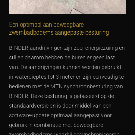
Een optimaal aan beweegbare
zwembadbodems aangepaste besturing
BINDER-aandrijvingen zijn zeer energiezuinig en
stil en daarom hebben de buren er geen last
van. De aandrijvingen kunnen worden gebruikt
in waterdieptes tot 3 meter en zijn eenvoudig te
bedienen met de MTN synchroonbesturing van
BINDER. Deze besturing is gebaseerd op de
standaardversie en is door middel van een
software-update optimaal aangepast voor
gebruik in combinatie met beweegbare
zwembadbodems waarbij gesynchroniseerde