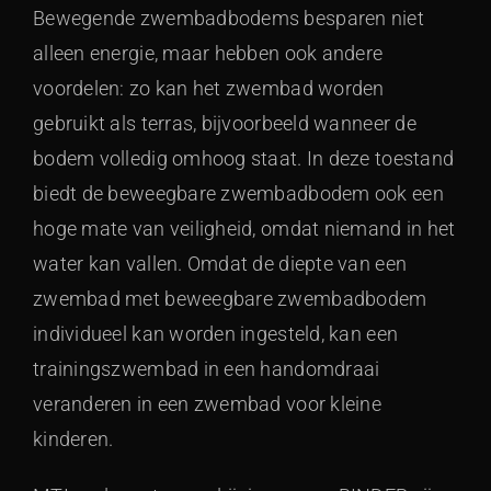
Bewegende zwembadbodems besparen niet
alleen energie, maar hebben ook andere
voordelen: zo kan het zwembad worden
gebruikt als terras, bijvoorbeeld wanneer de
bodem volledig omhoog staat. In deze toestand
biedt de beweegbare zwembadbodem ook een
hoge mate van veiligheid, omdat niemand in het
water kan vallen. Omdat de diepte van een
zwembad met beweegbare zwembadbodem
individueel kan worden ingesteld, kan een
trainingszwembad in een handomdraai
veranderen in een zwembad voor kleine
kinderen.