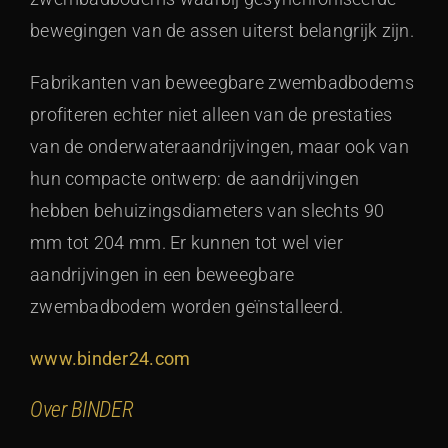
bewegingen van de assen uiterst belangrijk zijn.
Fabrikanten van beweegbare zwembadbodems
profiteren echter niet alleen van de prestaties
van de onderwateraandrijvingen, maar ook van
hun compacte ontwerp: de aandrijvingen
hebben behuizingsdiameters van slechts 90
mm tot 204 mm. Er kunnen tot wel vier
aandrijvingen in een beweegbare
zwembadbodem worden geïnstalleerd.
www.binder24.com
Over BINDER