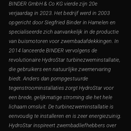
BINDER GmbH & Co KG vierde zijn 20e
verjaardag in 2023. Het bedrijf werd in 2003
opgericht door Siegfried Binder in Hamelen en
specialiseerde zich aanvankelijk in de productie
van buismotoren voor zwembadafdekkingen. In
2014 lanceerde BINDER vervolgens de
revolutionaire HydroStar turbinezweminstallatie,
die gebruikers een natuurlijke zwemervaring
biedt. Anders dan pompgestuurde
tegenstroominstallaties zorgt HydroStar voor
een brede, gelijkmatige stroming die het hele
lichaam omsluit. De turbinezweminstallatie is
eenvoudig te installeren en is zeer energiezuinig.
HydroStar inspireert zwembadliefhebbers over