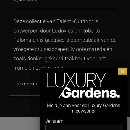
Deze collectie van Talenti-Outdoor is
ontworpen door Ludovica en Roberto
Paloma en is gebaseerd op meubilair van de
vroegere cruiseschepen. Mooie materialen
zoals donker gekeurd teakhout voor het
frame en Lees meer >
Lees meer
Meld je aan voor de Luxury Gardens
nieuwsbrief
Je naam