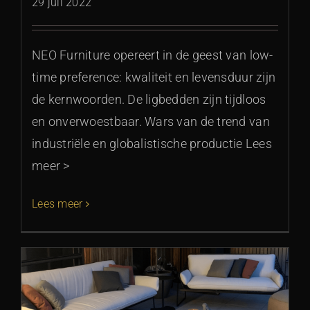
29 juli 2022
NEO Furniture opereert in de geest van low-
time preference: kwaliteit en levensduur zijn
de kernwoorden. De ligbedden zijn tijdloos
en onverwoestbaar. Wars van de trend van
industriële en globalistische productie Lees
meer >
Lees meer