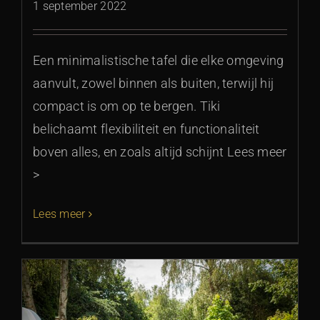
1 september 2022
Een minimalistische tafel die elke omgeving
aanvult, zowel binnen als buiten, terwijl hij
compact is om op te bergen. Tiki
belichaamt flexibiliteit en functionaliteit
boven alles, en zoals altijd schijnt Lees meer
>
Lees meer