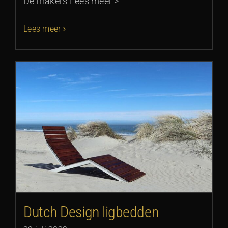
De makers Lees meer >
Lees meer
Dutch Design ligbedden