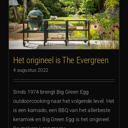
Het origineel is The Evergreen
4 augustus 2022
Sinds 1974 brengt Big Green Egg
outdoorcooking naar het volgende level. Het
is een kamado, een BBQ van het allerbeste
keramiek en Big Green Egg is het origineel.