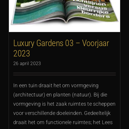
Luxury Gardens 03 – Voorjaar
2023
26 april 2023
In een tuin draait het om vormgeving
(architectuur) en planten (natuur). Bij die
vormgeving is het zaak ruimtes te scheppen
voor verschillende doeleinden. Gedeeltelijk
draait het om functionele ruimtes; het Lees