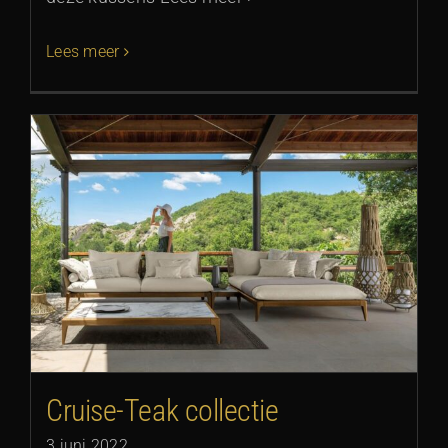
Lees meer
Cruise-Teak collectie
3 juni 2022