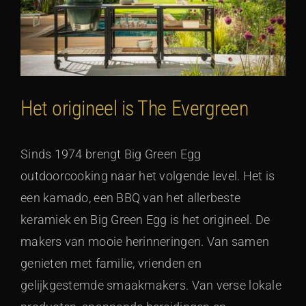
Het origineel is The Evergreen
Sinds 1974 brengt Big Green Egg
outdoorcooking naar het volgende level. Het is
een kamado, een BBQ van het allerbeste
keramiek en Big Green Egg is het origineel. De
makers van mooie herinneringen. Van samen
genieten met familie, vrienden en
gelijkgestemde smaakmakers. Van verse lokale