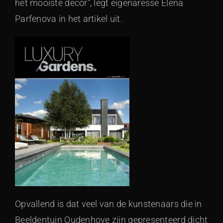
het mooiste decor”, legt eigenaresse Elena
Parfenova in het artikel uit.
Opvallend is dat veel van de kunstenaars die in
Beeldentuin Oudenhove zijn gepresenteerd dicht