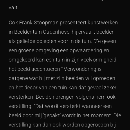
valt.
Ook Frank Stoopman presenteert kunstwerken
in Beeldentuin Oudenhove, hij ervaart beelden
als geliefde objecten voor in de tuin. “Ze geven
een groene omgeving een opwaardering en
omgekeerd kan een tuin in zijn veelvormigheid
het beeld accentueren.” Verwondering is
datgene wat hij met zijn beelden wil oproepen
en het decor van een tuin kan dat gevoel zeker
versterken. Beelden brengen volgens hem ook
verstilling. “Dat wordt versterkt wanneer een
beeld door mij ‘gepakt’ wordt in het moment. Die
verstilling kan dan ook worden opgeroepen bij