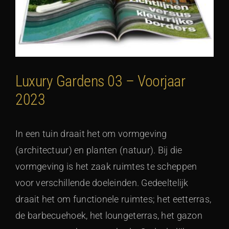
Luxury Gardens 03 – Voorjaar
2023
In een tuin draait het om vormgeving
(architectuur) en planten (natuur). Bij die
vormgeving is het zaak ruimtes te scheppen
voor verschillende doeleinden. Gedeeltelijk
draait het om functionele ruimtes; het eetterras,
de barbecuehoek, het loungeterras, het gazon