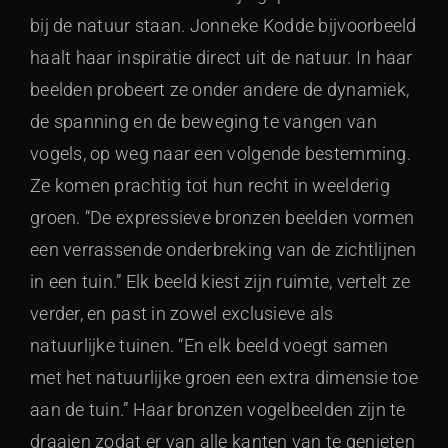
bij de natuur staan. Jonneke Kodde bijvoorbeeld
haalt haar inspiratie direct uit de natuur. In haar
beelden probeert ze onder andere de dynamiek,
de spanning en de beweging te vangen van
vogels, op weg naar een volgende bestemming.
Ze komen prachtig tot hun recht in weelderig
groen. “De expressieve bronzen beelden vormen
een verrassende onderbreking van de zichtlijnen
in een tuin.” Elk beeld kiest zijn ruimte, vertelt ze
verder, en past in zowel exclusieve als
natuurlijke tuinen. “En elk beeld voegt samen
met het natuurlijke groen een extra dimensie toe
aan de tuin.” Haar bronzen vogelbeelden zijn te
draaien zodat er van alle kanten van te genieten