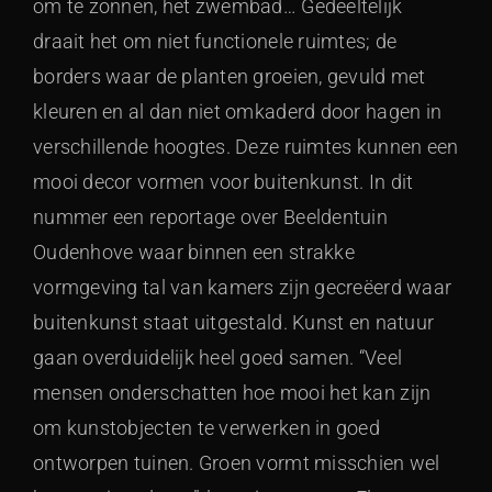
om te zonnen, het zwembad… Gedeeltelijk
draait het om niet functionele ruimtes; de
borders waar de planten groeien, gevuld met
kleuren en al dan niet omkaderd door hagen in
verschillende hoogtes. Deze ruimtes kunnen een
mooi decor vormen voor buitenkunst. In dit
nummer een reportage over Beeldentuin
Oudenhove waar binnen een strakke
vormgeving tal van kamers zijn gecreëerd waar
buitenkunst staat uitgestald. Kunst en natuur
gaan overduidelijk heel goed samen. “Veel
mensen onderschatten hoe mooi het kan zijn
om kunstobjecten te verwerken in goed
ontworpen tuinen. Groen vormt misschien wel