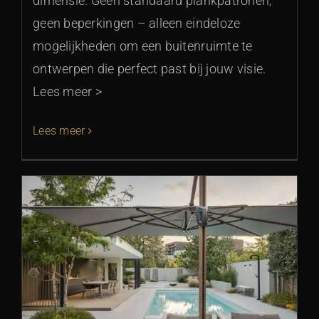
dimensie. Geen standaard plankpatronen,
geen beperkingen – alleen eindeloze
mogelijkheden om een buitenruimte te
ontwerpen die perfect past bij jouw visie.
Lees meer >
Lees meer