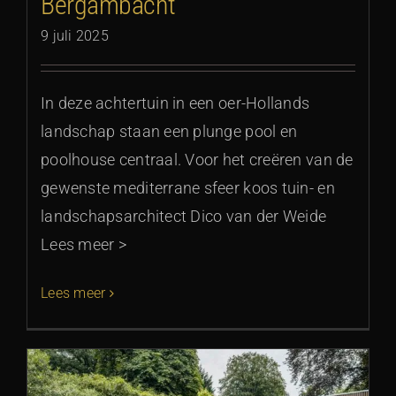
Bergambacht
9 juli 2025
In deze achtertuin in een oer-Hollands
landschap staan een plunge pool en
poolhouse centraal. Voor het creëren van de
gewenste mediterrane sfeer koos tuin- en
landschapsarchitect Dico van der Weide
Lees meer >
Lees meer