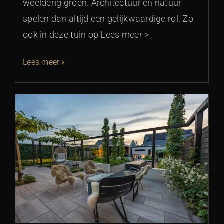
weelderig groen. Architectuur en natuur
spelen dan altijd een gelijkwaardige rol. Zo
ook in deze tuin op Lees meer >
Lees meer