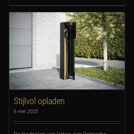
Stijlvol opladen
6 mei 2025