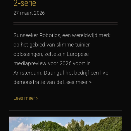
2‑serie
27 maart 2026
Sunseeker Robotics, een wereldwijd merk
op het gebied van slimme tuinier
oplossingen, zette zijn Europese
mediapreview voor 2026 voort in
Amsterdam. Daar gaf het bedrijf een live
demonstratie van de Lees meer >
Lees meer