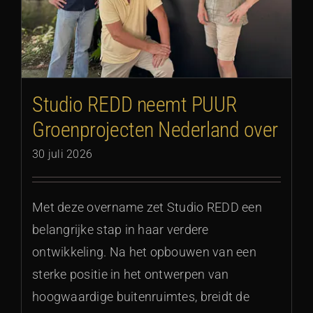
Studio REDD neemt PUUR
Groenprojecten Nederland over
30 juli 2026
Met deze overname zet Studio REDD een
belangrijke stap in haar verdere
ontwikkeling. Na het opbouwen van een
sterke positie in het ontwerpen van
hoogwaardige buitenruimtes, breidt de