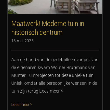
Maatwerk! Moderne tuin in
historisch centrum
13 mei 2025
Aan de hand van de gedetailleerde input van
de eigenaren kwam Wouter Brugmans van
Munter Tuinprojecten tot deze unieke tuin.
Uniek, omdat alle persoonlijke wensen in de
tuin zijn terug Lees meer >
Lees meer