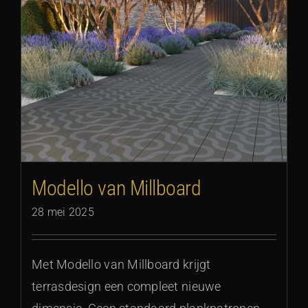
Modello van Millboard
28 mei 2025
Met Modello van Millboard krijgt
terrasdesign een compleet nieuwe