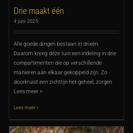
Drie maakt één
4 juni 2025
Alle goede dingen bestaan in drieën.
Daarom kreeg deze tuin een indeling in drie
compartimenten die op verschillende
manieren aan elkaar gekoppeld zijn. Zo
doorkruist een zichtlijn het geheel, zorgen
Lees meer >
Lees meer