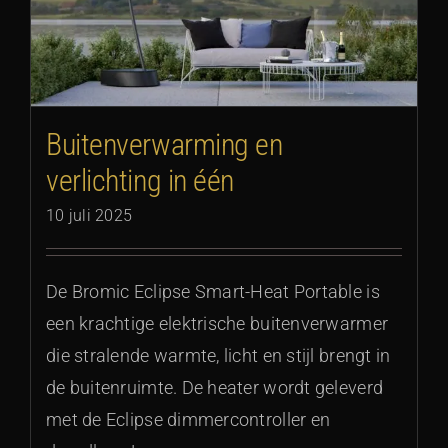
Buitenverwarming en
verlichting in één
10 juli 2025
De Bromic Eclipse Smart-Heat Portable is
een krachtige elektrische buitenverwarmer
die stralende warmte, licht en stijl brengt in
de buitenruimte. De heater wordt geleverd
met de Eclipse dimmercontroller en