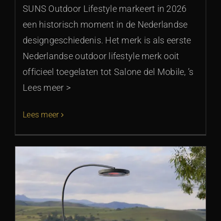
SUNS Outdoor Lifestyle markeert in 2026
een historisch moment in de Nederlandse
designgeschiedenis. Het merk is als eerste
Nederlandse outdoor lifestyle merk ooit
officieel toegelaten tot Salone del Mobile, ’s
Lees meer >
Lees meer