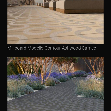
Millboard Modello Contour Ashwood Cameo