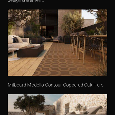
designstatement.
Milboard Modello Contour Coppered Oak Hero