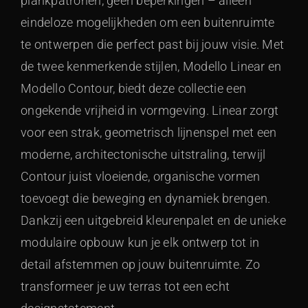
plankpatronen, geen beperkingen – alleen
eindeloze mogelijkheden om een buitenruimte
te ontwerpen die perfect past bij jouw visie. Met
de twee kenmerkende stijlen, Modello Linear en
Modello Contour, biedt deze collectie een
ongekende vrijheid in vormgeving. Linear zorgt
voor een strak, geometrisch lijnenspel met een
moderne, architectonische uitstraling, terwijl
Contour juist vloeiende, organische vormen
toevoegt die beweging en dynamiek brengen.
Dankzij een uitgebreid kleurenpalet en de unieke
modulaire opbouw kun je elk ontwerp tot in
detail afstemmen op jouw buitenruimte. Zo
transformeer je uw terras tot een echt