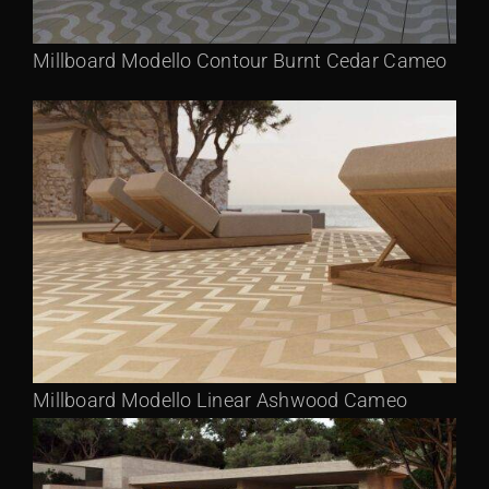
Millboard Modello Contour Burnt Cedar Cameo
Millboard Modello Linear Ashwood Cameo