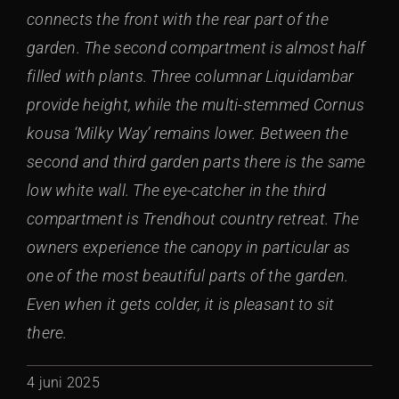
connects the front with the rear part of the
garden. The second compartment is almost half
filled with plants. Three columnar Liquidambar
provide height, while the multi-stemmed Cornus
kousa ‘Milky Way’ remains lower. Between the
second and third garden parts there is the same
low white wall. The eye-catcher in the third
compartment is Trendhout country retreat. The
owners experience the canopy in particular as
one of the most beautiful parts of the garden.
Even when it gets colder, it is pleasant to sit
there.
4 juni 2025