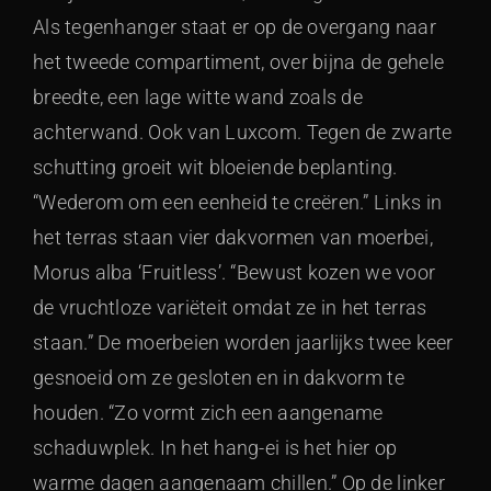
Als tegenhanger staat er op de overgang naar
het tweede compartiment, over bijna de gehele
breedte, een lage witte wand zoals de
achterwand. Ook van Luxcom. Tegen de zwarte
schutting groeit wit bloeiende beplanting.
“Wederom om een eenheid te creëren.” Links in
het terras staan vier dakvormen van moerbei,
Morus alba ‘Fruitless’. “Bewust kozen we voor
de vruchtloze variëteit omdat ze in het terras
staan.” De moerbeien worden jaarlijks twee keer
gesnoeid om ze gesloten en in dakvorm te
houden. “Zo vormt zich een aangename
schaduwplek. In het hang-ei is het hier op
warme dagen aangenaam chillen.” Op de linker