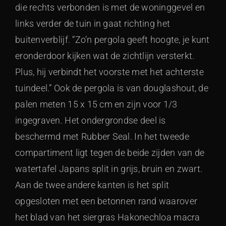
die rechts verbonden is met de woninggevel en
links verder de tuin in gaat richting het
buitenverblijf. “Zo’n pergola geeft hoogte, je kunt
eronderdoor kijken wat de zichtlijn versterkt.
Plus, hij verbindt het voorste met het achterste
tuindeel.” Ook de pergola is van douglashout, de
palen meten 15 x 15 cm en zijn voor 1/3
ingegraven. Het ondergrondse deel is
beschermd met Rubber Seal. In het tweede
compartiment ligt tegen de beide zijden van de
watertafel Japans split in grijs, bruin en zwart.
Aan de twee andere kanten is het split
opgesloten met een betonnen rand waarover
het blad van het siergras Hakonechloa macra