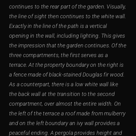
continues to the rear part of the garden. Visually,
the line of sight then continues to the white wall.
Exactly in the line of the path is a vertical
opening in the wall, including lighting. This gives
the impression that the garden continues. Of the
three compartments, the first serves as a
terrace. At the property boundary on the right is
a fence made of black-stained Douglas fir wood.
As a counterpart, there is a low white wall like
the back wall at the transition to the second
compartment, over almost the entire width. On
the left of the terrace a roof made from mulberry
and on the left boundary an ivy wall provides a
peaceful ending. A pergola provides height and