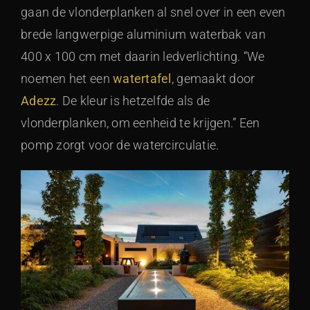
gaan de vlonderplanken al snel over in een even
brede langwerpige aluminium waterbak van
400 x 100 cm met daarin ledverlichting. “We
noemen het een
watertafel
, gemaakt door
Adezz
. De kleur is hetzelfde als de
vlonderplanken, om eenheid te krijgen.” Een
pomp zorgt voor de watercirculatie.