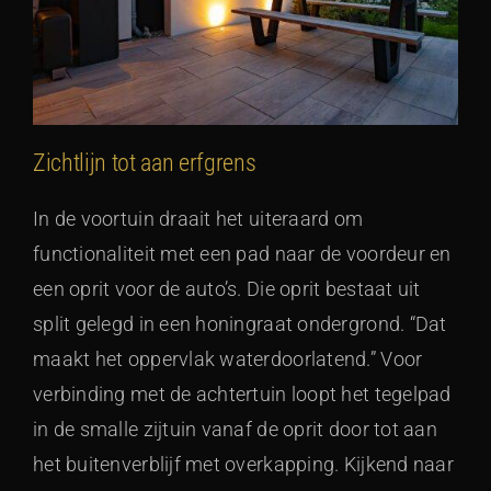
Zichtlijn tot aan erfgrens
In de voortuin draait het uiteraard om
functionaliteit met een pad naar de voordeur en
een oprit voor de auto’s. Die oprit bestaat uit
split gelegd in een honingraat ondergrond. “Dat
maakt het oppervlak waterdoorlatend.” Voor
verbinding met de achtertuin loopt het tegelpad
in de smalle zijtuin vanaf de oprit door tot aan
het buitenverblijf met overkapping. Kijkend naar