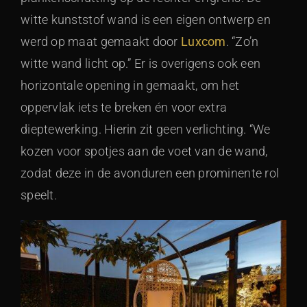
witte kunststof wand is een eigen ontwerp en
werd op maat gemaakt door
Luxcom
. “Zo’n
witte wand licht op.” Er is overigens ook een
horizontale opening in gemaakt, om het
oppervlak iets te breken én voor extra
dieptewerking. Hierin zit geen verlichting. “We
kozen voor spotjes aan de voet van de wand,
zodat deze in de avonduren een prominente rol
speelt.