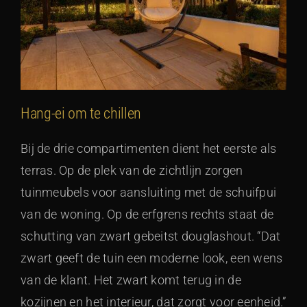
Hang-ei om te chillen
Bij de drie compartimenten dient het eerste als
terras. Op de plek van de zichtlijn zorgen
tuinmeubels voor aansluiting met de schuifpui
van de woning. Op de erfgrens rechts staat de
schutting van zwart gebeitst douglashout. “Dat
zwart geeft de tuin een moderne look, een wens
van de klant. Het zwart komt terug in de
kozijnen en het interieur, dat zorgt voor eenheid.”