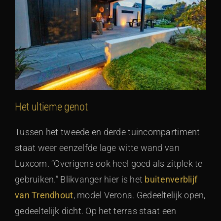
Het ultieme genot
Tussen het tweede en derde tuincompartiment
staat weer eenzelfde lage witte wand van
Luxcom. “Overigens ook heel goed als zitplek te
gebruiken.” Blikvanger hier is het
buitenverblijf
van Trendhout
, model Verona. Gedeeltelijk open,
gedeeltelijk dicht. Op het terras staat een