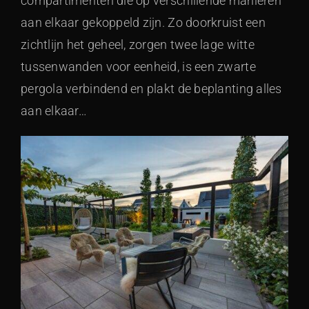
compartimenten die op verschillende manieren
aan elkaar gekoppeld zijn. Zo doorkruist een
zichtlijn het geheel, zorgen twee lage witte
tussenwanden voor eenheid, is een zwarte
pergola verbindend en plakt de beplanting alles
aan elkaar…