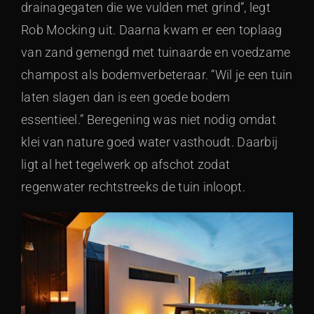
drainagegaten die we vulden met grind”, legt
Rob Mocking uit. Daarna kwam er een toplaag
van zand gemengd met tuinaarde en voedzame
champost als bodemverbeteraar. “Wil je een tuin
laten slagen dan is een goede bodem
essentieel.” Beregening was niet nodig omdat
klei van nature goed water vasthoudt. Daarbij
ligt al het tegelwerk op afschot zodat
regenwater rechtstreeks de tuin inloopt.