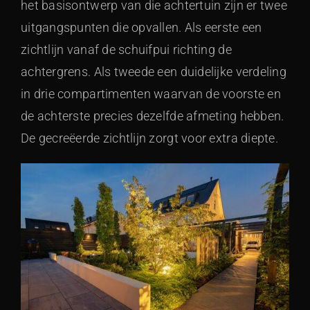
het basisontwerp van die achtertuin zijn er twee
uitgangspunten die opvallen. Als eerste een
zichtlijn vanaf de schuifpui richting de
achtergrens. Als tweede een duidelijke verdeling
in drie compartimenten waarvan de voorste en
de achterste precies dezelfde afmeting hebben.
De gecreëerde zichtlijn zorgt voor extra diepte.