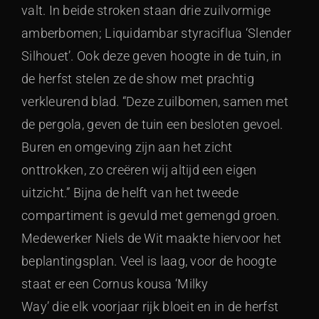
valt. In beide stroken staan drie zuilvormige
amberbomen; Liquidambar styraciflua ‘Slender
Silhouet’. Ook deze geven hoogte in de tuin, in
de herfst stelen ze de show met prachtig
verkleurend blad. “Deze zuilbomen, samen met
de pergola, geven de tuin een besloten gevoel.
Buren en omgeving zijn aan het zicht
onttrokken, zo creëren wij altijd een eigen
uitzicht.” Bijna de helft van het tweede
compartiment is gevuld met gemengd groen.
Medewerker Niels de Wit maakte hiervoor het
beplantingsplan. Veel is laag, voor de hoogte
staat er een Cornus kousa ‘Milky
Way’ die elk voorjaar rijk bloeit en in de herfst