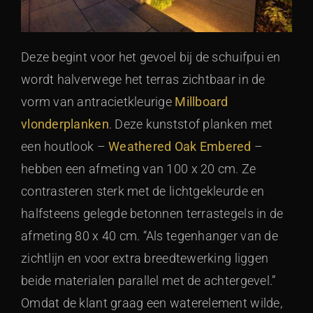
Deze begint voor het gevoel bij de schuifpui en
wordt halverwege het terras zichtbaar in de
vorm van antracietkleurige
Millboard
vlonderplanken
. Deze kunststof planken met
een houtlook –
Weathered Oak Embered
–
hebben een afmeting van 100 x 20 cm. Ze
contrasteren sterk met de lichtgekleurde en
halfsteens gelegde betonnen terrastegels in de
afmeting 80 x 40 cm. “Als tegenhanger van de
zichtlijn en voor extra breedtewerking liggen
beide materialen parallel met de achtergevel.”
Omdat de klant graag een waterelement wilde,