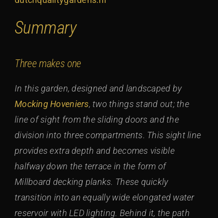
Summary
Three makes one
In this garden, designed and landscaped by
Mocking Hoveniers
, two things stand out; the
line of sight from the sliding doors and the
division into three compartments. This sight line
provides extra depth and becomes visible
halfway down the terrace in the form of
Millboard decking planks. These quickly
transition into an equally wide elongated water
reservoir with LED lighting. Behind it, the path