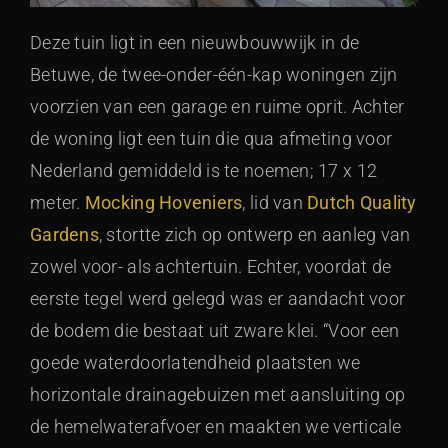
Deze tuin ligt in een nieuwbouwwijk in de
Betuwe, de twee-onder-één-kap woningen zijn
voorzien van een garage en ruime oprit. Achter
de woning ligt een tuin die qua afmeting voor
Nederland gemiddeld is te noemen; 17 x 12
meter.
Mocking Hoveniers
, lid van
Dutch Quality
Gardens
, stortte zich op ontwerp en aanleg van
zowel voor- als achtertuin. Echter, voordat de
eerste tegel werd gelegd was er aandacht voor
de bodem die bestaat uit zware klei. “Voor een
goede waterdoorlatendheid plaatsten we
horizontale drainagebuizen met aansluiting op
de hemelwaterafvoer en maakten we verticale