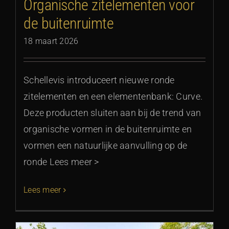
Organische zitelementen voor
de buitenruimte
18 maart 2026
Schellevis introduceert nieuwe ronde
zitelementen en een elementenbank: Curve.
Deze producten sluiten aan bij de trend van
organische vormen in de buitenruimte en
vormen een natuurlijke aanvulling op de
ronde Lees meer >
Lees meer