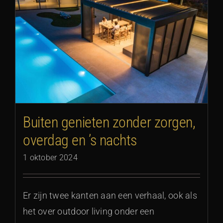
Buiten genieten zonder zorgen,
overdag en ’s nachts
1 oktober 2024
Er zijn twee kanten aan een verhaal, ook als
het over outdoor living onder een