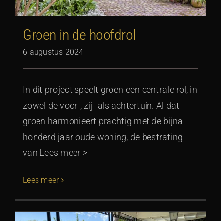
Groen in de hoofdrol
6 augustus 2024
In dit project speelt groen een centrale rol, in
zowel de voor-, zij- als achtertuin. Al dat
groen harmonieert prachtig met de bijna
honderd jaar oude woning, de bestrating
van Lees meer >
Lees meer