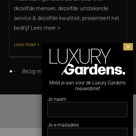
dezelfde mensen, dezelfde uitstekende
service & dezelfde kwaliteit, presenteert het
bedrijf Lees meer >
Lees meer
Bezig met het ophalen van berichten...
Meld je aan voor de Luxury Gardens
nieuwsbrief
Je naam
Je e-mailadres