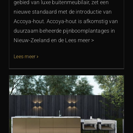
gebied van luxe buitenmeubilair, zet een
nieuwe standaard met de introductie van
Accoya-hout. Accoya-hout is afkomstig van
duurzaam beheerde pijnboomplantages in
Nieuw-Zeeland en de Lees meer >
Lees meer