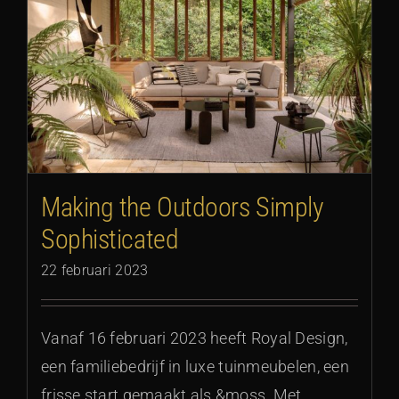
Making the Outdoors Simply
Sophisticated
22 februari 2023
Vanaf 16 februari 2023 heeft Royal Design,
een familiebedrijf in luxe tuinmeubelen, een
frisse start gemaakt als &moss. Met