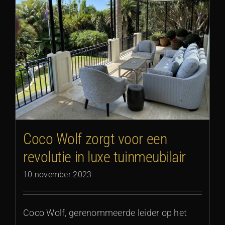
Coco Wolf zorgt voor een
revolutie in luxe tuinmeubilair
10 november 2023
Coco Wolf, gerenommeerde leider op het