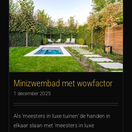
Minizwembad met wowfactor
1 december 2025
Als ‘meesters in luxe tuinen’ de handen in
elkaar slaan met ‘meesters in luxe