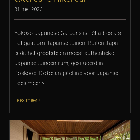
31 mei 2023
Yokoso Japanese Gardens is hét adres als
het gaat om Japanse tuinen. Buiten Japan
is dit het grootste en meest authentieke
Japanse tuincentrum, gesitueerd in
Boskoop. De belangstelling voor Japanse
Lees meer >
Lees meer