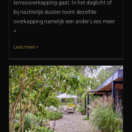
terrasoverkapping gaat. In het daglicht of
bij nachtelijk duister toont dezelfde
overkapping namelijk een ander Lees meer
>
Lees meer