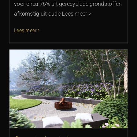
voor circa 76% uit gerecyclede grondstoffen
afkomstig uit oude Lees meer >
Lees meer