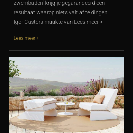
zwembaden’ krijg je gegarandeerd een
resultaat waarop niets valt af te dingen.
Igor Custers maakte van Lees meer >
Lees meer