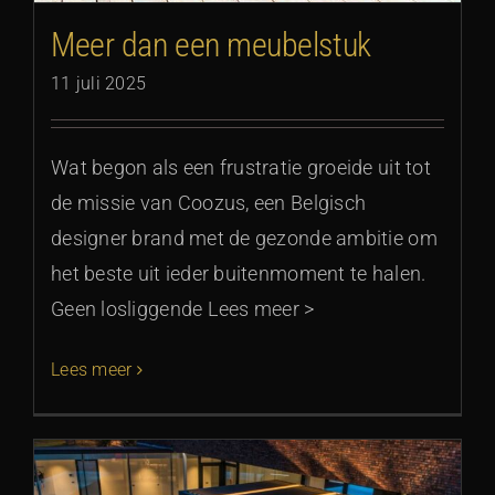
Meer dan een meubelstuk
11 juli 2025
Wat begon als een frustratie groeide uit tot
de missie van Coozus, een Belgisch
designer brand met de gezonde ambitie om
het beste uit ieder buitenmoment te halen.
Geen losliggende Lees meer >
Lees meer