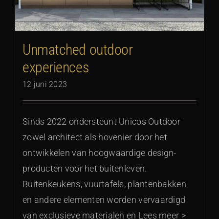
Unmatched outdoor
experiences
12 juni 2023
Sinds 2022 ondersteunt Unicos Outdoor
zowel architect als hovenier door het
ontwikkelen van hoogwaardige design-
producten voor het buitenleven.
Buitenkeukens, vuurtafels, plantenbakken
en andere elementen worden vervaardigd
van exclusieve materialen en Lees meer >