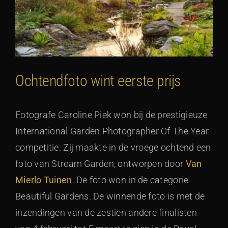
Ochtendfoto wint eerste prijs
Fotografe Caroline Piek won bij de prestigieuze
International Garden Photographer Of The Year
competitie. Zij maakte in de vroege ochtend een
foto van Stream Garden, ontworpen door
Van
Mierlo Tuinen
. De foto won in de categorie
Beautiful Gardens. De winnende foto is met de
inzendingen van de zestien andere finalisten