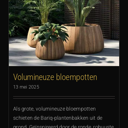
Volumineuze bloempotten
13 mei 2025
Als grote, volumineuze bloempotten
schieten de Bariq-plantenbakken uit de
grond. Geïnspireerd door de ronde, robuuste