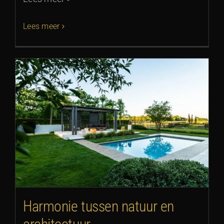
Lees meer
Harmonie tussen natuur en