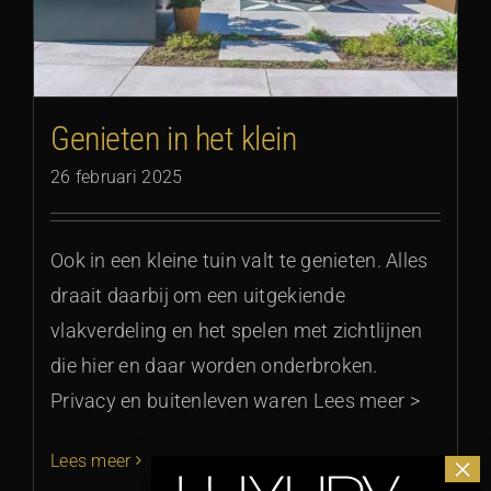
Genieten in het klein
26 februari 2025
Ook in een kleine tuin valt te genieten. Alles
draait daarbij om een uitgekiende
vlakverdeling en het spelen met zichtlijnen
die hier en daar worden onderbroken.
Privacy en buitenleven waren Lees meer >
Lees meer