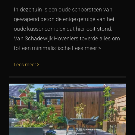
In deze tuin is een oude schoorsteen van
gewapend beton de enige getuige van het
oude kassencomplex dat hier ooit stond.
Van Schadewijk Hoveniers toverde alles om
tot een minimalistische Lees meer >
Lees meer