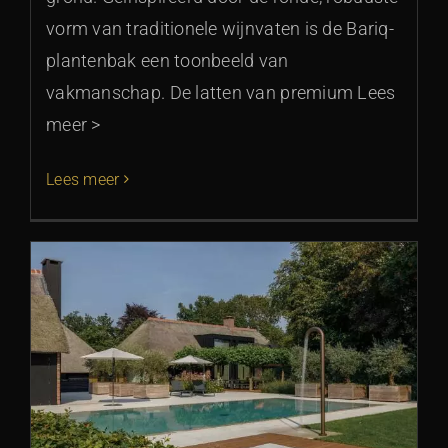
vorm van traditionele wijnvaten is de Bariq-
plantenbak een toonbeeld van
vakmanschap. De latten van premium Lees
meer >
Lees meer