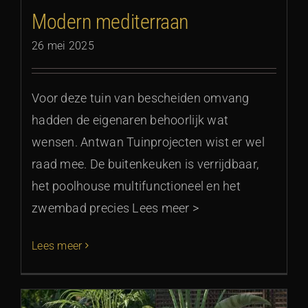
Modern mediterraan
26 mei 2025
Voor deze tuin van bescheiden omvang
hadden de eigenaren behoorlijk wat
wensen. Antwan Tuinprojecten wist er wel
raad mee. De buitenkeuken is verrijdbaar,
het poolhouse multifunctioneel en het
zwembad precies Lees meer >
Lees meer