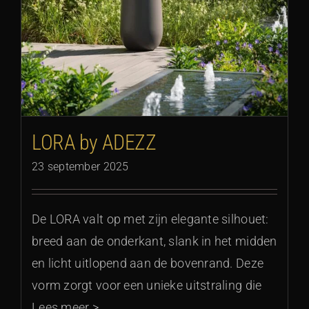
LORA by ADEZZ
23 september 2025
De LORA valt op met zijn elegante silhouet:
breed aan de onderkant, slank in het midden
en licht uitlopend aan de bovenrand. Deze
vorm zorgt voor een unieke uitstraling die
Lees meer >