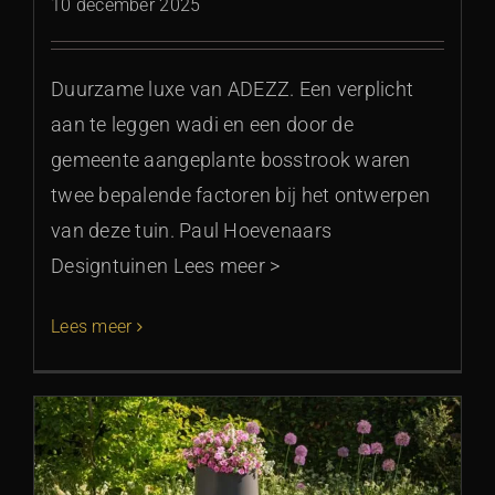
10 december 2025
Duurzame luxe van ADEZZ. Een verplicht
aan te leggen wadi en een door de
gemeente aangeplante bosstrook waren
twee bepalende factoren bij het ontwerpen
van deze tuin. Paul Hoevenaars
Designtuinen Lees meer >
Lees meer