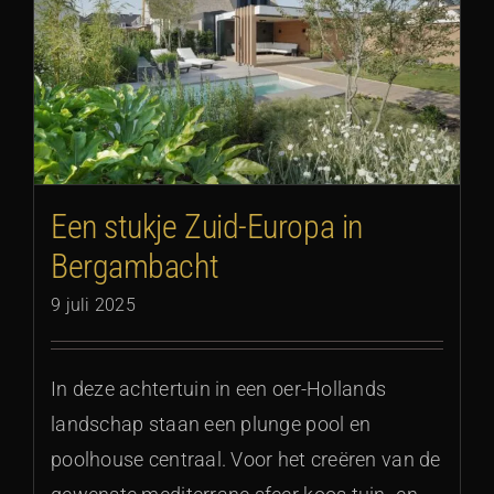
Een stukje Zuid-Europa in
Bergambacht
9 juli 2025
In deze achtertuin in een oer-Hollands
landschap staan een plunge pool en
poolhouse centraal. Voor het creëren van de