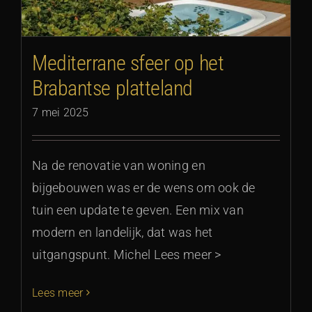
Mediterrane sfeer op het
Brabantse platteland
7 mei 2025
Na de renovatie van woning en
bijgebouwen was er de wens om ook de
tuin een update te geven. Een mix van
modern en landelijk, dat was het
uitgangspunt. Michel Lees meer >
Lees meer