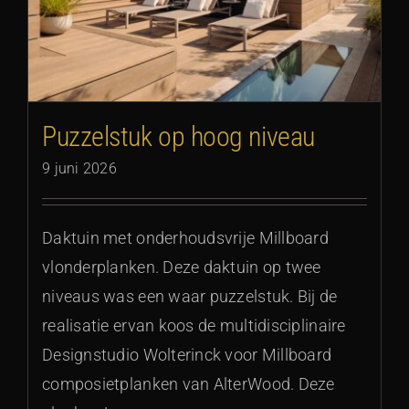
Puzzelstuk op hoog niveau
9 juni 2026
Daktuin met onderhoudsvrije Millboard
vlonderplanken. Deze daktuin op twee
niveaus was een waar puzzelstuk. Bij de
realisatie ervan koos de multidisciplinaire
Designstudio Wolterinck voor Millboard
composietplanken van AlterWood. Deze