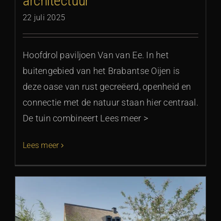
architectuur
22 juli 2025
Hoofdrol paviljoen Van van Ee. In het
buitengebied van het Brabantse Oijen is
deze oase van rust gecreëerd, openheid en
connectie met de natuur staan hier centraal.
De tuin combineert Lees meer >
Lees meer