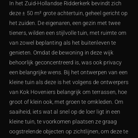
In het Zuid-Hollandse Ridderkerk bevindt zich
deze ± 50 m² grote achtertuin, geheel gericht op
het zuiden. De eigenaren, een gezin met twee
tieners, wilden een stijlvolle tuin, met ruimte om
van zowel beplanting als het buitenleven te
genieten. Omdat de bewoning in deze wijk
behoorlijk geconcentreerd is, was ook privacy
een belangrijke wens. Bij het ontwerpen van een
kleine tuin als deze is het volgens de ontwerpers
van Kok Hoveniers belangrijk om terrassen, hoe
groot of klein ook, met groen te omkleden. Om
saaiheid, iets wat al snel op de loer ligt in een
kleine tuin, te voorkomen plaatsen ze graag
oogstrelende objecten op zichtlijnen, om deze te