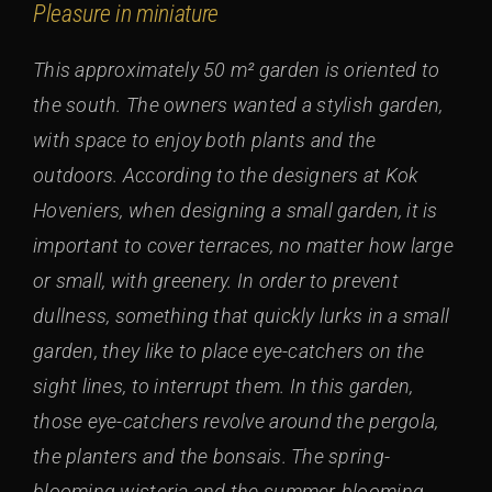
Pleasure in miniature
This approximately 50 m² garden is oriented to
the south. The owners wanted a stylish garden,
with space to enjoy both plants and the
outdoors. According to the designers at Kok
Hoveniers, when designing a small garden, it is
important to cover terraces, no matter how large
or small, with greenery. In order to prevent
dullness, something that quickly lurks in a small
garden, they like to place eye-catchers on the
sight lines, to interrupt them. In this garden,
those eye-catchers revolve around the pergola,
the planters and the bonsais. The spring-
blooming wisteria and the summer-blooming