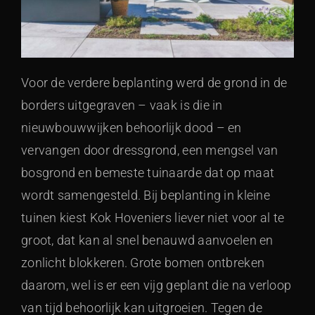
Voor de verdere beplanting werd de grond in de
borders uitgegraven – vaak is die in
nieuwbouwwijken behoorlijk dood – en
vervangen door dressgrond, een mengsel van
bosgrond en bemeste tuinaarde dat op maat
wordt samengesteld. Bij beplanting in kleine
tuinen kiest Kok Hoveniers liever niet voor al te
groot, dat kan al snel benauwd aanvoelen en
zonlicht blokkeren. Grote bomen ontbreken
daarom, wel is er een vijg geplant die na verloop
van tijd behoorlijk kan uitgroeien. Tegen de