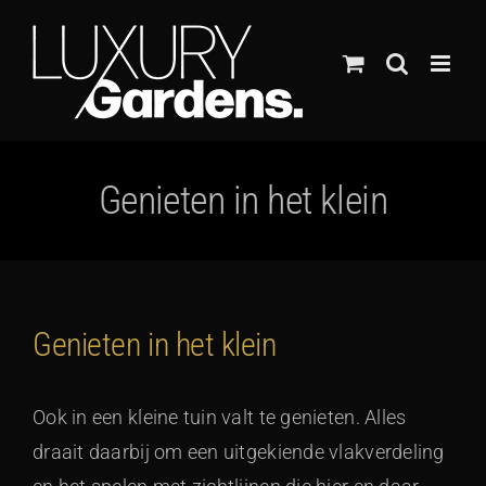
Ga
naar
inhoud
Genieten in het klein
Genieten in het klein
Ook in een kleine tuin valt te genieten. Alles
draait daarbij om een uitgekiende vlakverdeling