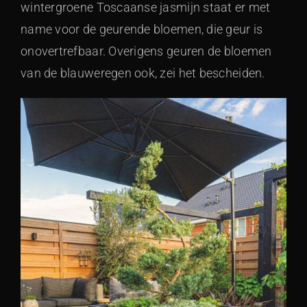
wintergroene Toscaanse jasmijn staat er met
name voor de geurende bloemen, die geur is
onovertrefbaar. Overigens geuren de bloemen
van de blauweregen ook, zei het bescheiden.