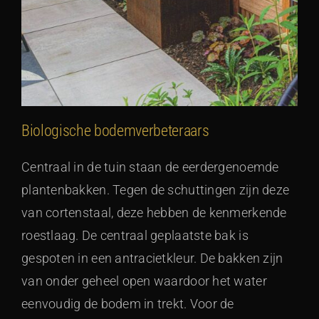
Biologische bodemverbeteraars
Centraal in de tuin staan de eerdergenoemde
plantenbakken. Tegen de schuttingen zijn deze
van cortenstaal, deze hebben de kenmerkende
roestlaag. De centraal geplaatste bak is
gespoten in een antracietkleur. De bakken zijn
van onder geheel open waardoor het water
eenvoudig de bodem in trekt. Voor de