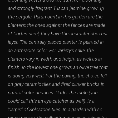
and strongly fragrant Tuscan jasmine grow up
the pergola. Paramount in this garden are the
planters; the ones against the fences are made
of Corten steel, they have the characteristic rust
layer. The centrally placed planter is painted in
an anthracite color. For variety’s sake, the
planters vary in width and height as well as in
finish. In the lowest one grows an olive tree that
is doing very well. For the paving, the choice fell
on gray ceramic tiles and fired clinker bricks in
natural color nuances. Under the table (you
could call this an eye-catcher as well), is a
‘carpet’ of Solostone tiles. In a garden with so
much paving, the collecting of excess rainwater