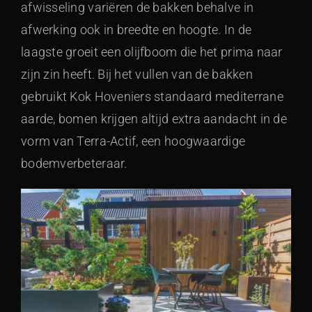
afwisseling variëren de bakken behalve in
afwerking ook in breedte en hoogte. In de
laagste groeit een olijfboom die het prima naar
zijn zin heeft. Bij het vullen van de bakken
gebruikt Kok Hoveniers standaard mediterrane
aarde, bomen krijgen altijd extra aandacht in de
vorm van Terra-Actif, een hoogwaardige
bodemverbeteraar.