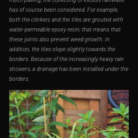
has of course been considered. For example,
both the clinkers and the tiles are grouted with
water-permeable epoxy resin; that means that
these joints also prevent weed growth. In
addition, the tiles slope slightly towards the
borders. Because of the increasingly heavy rain
showers, a drainage has been installed under the
borders.