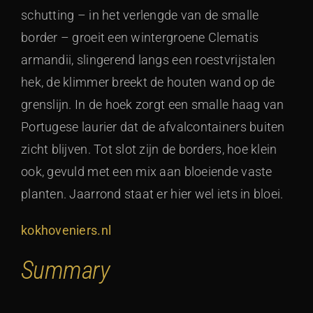
schutting – in het verlengde van de smalle
border – groeit een wintergroene Clematis
armandii, slingerend langs een roestvrijstalen
hek, de klimmer breekt de houten wand op de
grenslijn. In de hoek zorgt een smalle haag van
Portugese laurier dat de afvalcontainers buiten
zicht blijven. Tot slot zijn de borders, hoe klein
ook, gevuld met een mix aan bloeiende vaste
planten. Jaarrond staat er hier wel iets in bloei.
kokhoveniers.nl
Summary