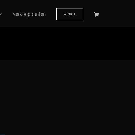
Verkooppunten
WINKEL