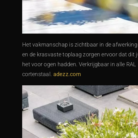
Het vakmanschap is zichtbaar in de afwerking
en de krasvaste toplaag zorgen ervoor dat dit j
het voor ogen hadden. Verkrijgbaar in alle RAL k
cortenstaal.
adezz.com