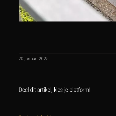
20 januari 2025
Deel dit artikel, kies je platform!