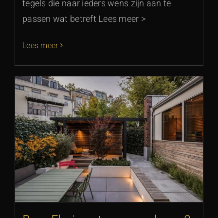
tegels die naar ieders wens zijn aan te
passen wat betreft Lees meer >
Lees meer