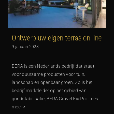
Ontwerp uw eigen terras on-line
9 januari 2023
BERA is een Nederlands bedrijf dat staat
voor duurzame producten voor tuin,
landschap en openbaar groen. Zo is het
bedrijf marktleider op het gebied van
grindstabilisatie, BERA Gravel Fix Pro Lees
meer >