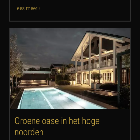
Lees meer
Groene oase in het hoge
noorden