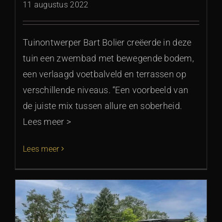
11 augustus 2022
Tuinontwerper Bart Bolier creëerde in deze
tuin een zwembad met bewegende bodem,
een verlaagd voetbalveld en terrassen op
verschillende niveaus. “Een voorbeeld van
de juiste mix tussen allure en soberheid.
Lees meer >
Lees meer