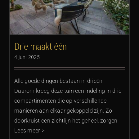
Drie maakt één
4 juni 2025
Alle goede dingen bestaan in drieën.
Daarom kreeg deze tuin een indeling in drie
compartimenten die op verschillende
manieren aan elkaar gekoppeld zijn. Zo
doorkruist een zichtlijn het geheel, zorgen
Lees meer >