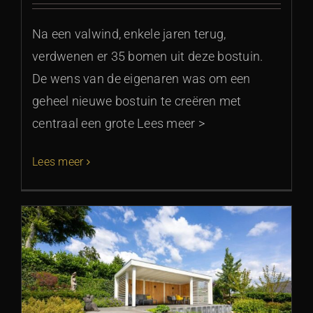
Na een valwind, enkele jaren terug,
verdwenen er 35 bomen uit deze bostuin.
De wens van de eigenaren was om een
geheel nieuwe bostuin te creëren met
centraal een grote Lees meer >
Lees meer