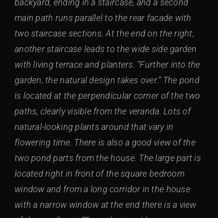
backyard, ending in a staircase, and a second
main path runs parallel to the rear facade with
two staircase sections. At the end on the right,
another staircase leads to the wide side garden
with living terrace and planters. “Further into the
garden, the natural design takes over.” The pond
is located at the perpendicular corner of the two
paths, clearly visible from the veranda. Lots of
natural-looking plants around that vary in
flowering time. There is also a good view of the
two pond parts from the house. The large part is
located right in front of the square bedroom
window and from a long corridor in the house
with a narrow window at the end there is a view