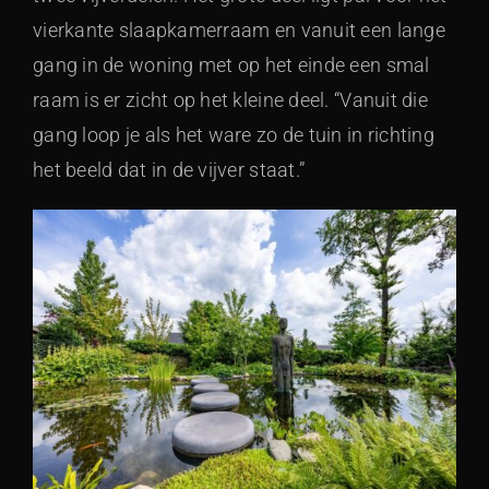
vierkante slaapkamerraam en vanuit een lange
gang in de woning met op het einde een smal
raam is er zicht op het kleine deel. “Vanuit die
gang loop je als het ware zo de tuin in richting
het beeld dat in de vijver staat.”