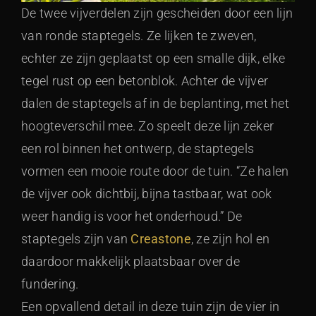
De twee vijverdelen zijn gescheiden door een lijn
van ronde staptegels. Ze lijken te zweven,
echter ze zijn geplaatst op een smalle dijk, elke
tegel rust op een betonblok. Achter de vijver
dalen de staptegels af in de beplanting, met het
hoogteverschil mee. Zo speelt deze lijn zeker
een rol binnen het ontwerp, de staptegels
vormen een mooie route door de tuin. “Ze halen
de vijver ook dichtbij, bijna tastbaar, wat ook
weer handig is voor het onderhoud.” De
staptegels zijn van
Creastone
, ze zijn hol en
daardoor makkelijk plaatsbaar over de
fundering.
Een opvallend detail in deze tuin zijn de vier in