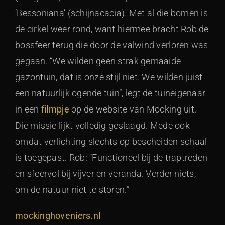
‘Bessoniana’ (schijnacacia). Met al die bomen is
de cirkel weer rond, want hiermee bracht Rob de
bossfeer terug die door de valwind verloren was
gegaan. “We wilden geen strak gemaaide
gazontuin, dat is onze stijl niet. We wilden juist
een natuurlijk ogende tuin”, legt de tuineigenaar
in een
filmpje
op de website van Mocking uit.
Die missie lijkt volledig geslaagd. Mede ook
omdat verlichting slechts op bescheiden schaal
is toegepast. Rob: “Functioneel bij de traptreden
en sfeervol bij vijver en veranda. Verder niets,
om de natuur niet te storen.”
mockinghoveniers.nl