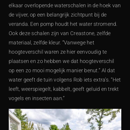
elkaar overlopende waterschalen in de hoek van
de vijver, op een belangrijk zichtpunt bij de
veranda. Een pomp houdt het water stromend.
Ook deze schalen zijn van Creastone, zelfde
materiaal, zelfde kleur. “Vanwege het
hoogteverschil waren ze hier eenvoudig te
plaatsen en zo hebben we dat hoogteverschil
op een zo mooi mogelijk manier benut.” Al dat
water geeft de tuin volgens Rob iets extra’s. “Het
leeft, weerspiegelt, kabbelt, geeft geluid en trekt
vogels en insecten aan.”