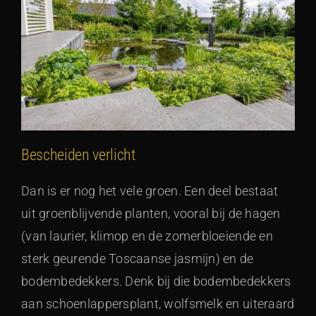
Bescheiden verlicht
Dan is er nog het vele groen. Een deel bestaat
uit groenblijvende planten, vooral bij de hagen
(van laurier, klimop en de zomerbloeiende en
sterk geurende Toscaanse jasmijn) en de
bodembedekkers. Denk bij die bodembedekkers
aan schoenlappersplant, wolfsmelk en uiteraard