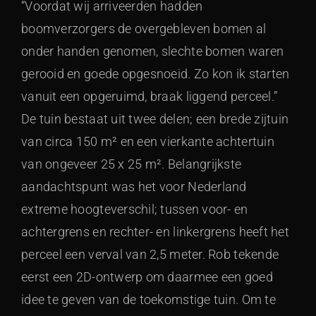
“Voordat wij arriveerden hadden
boomverzorgers de overgebleven bomen al
onder handen genomen, slechte bomen waren
gerooid en goede opgesnoeid. Zo kon ik starten
vanuit een opgeruimd, braak liggend perceel.”
De tuin bestaat uit twee delen; een brede zijtuin
van circa 150 m² en een vierkante achtertuin
van ongeveer 25 x 25 m². Belangrijkste
aandachtspunt was het voor Nederland
extreme hoogteverschil; tussen voor- en
achtergrens en rechter- en linkergrens heeft het
perceel een verval van 2,5 meter. Rob tekende
eerst een 2D-ontwerp om daarmee een goed
idee te geven van de toekomstige tuin. Om te