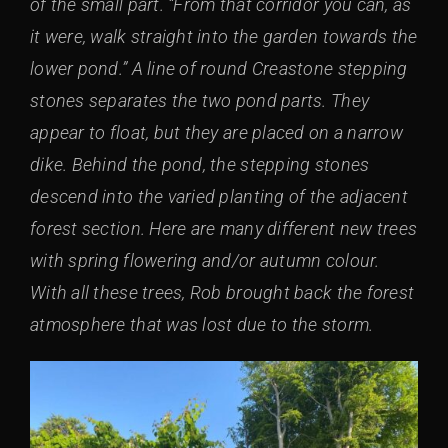
of the small part. “From that corridor you can, as
it were, walk straight into the garden towards the
lower pond.” A line of round Creastone stepping
stones separates the two pond parts. They
appear to float, but they are placed on a narrow
dike. Behind the pond, the stepping stones
descend into the varied planting of the adjacent
forest section. Here are many different new trees
with spring flowering and/or autumn colour.
With all these trees, Rob brought back the forest
atmosphere that was lost due to the storm.