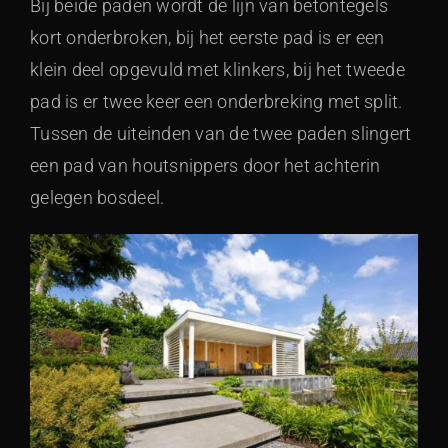
Bij beide paden wordt de lijn van betontegels
kort onderbroken, bij het eerste pad is er een
klein deel opgevuld met klinkers, bij het tweede
pad is er twee keer een onderbreking met split.
Tussen de uiteinden van de twee paden slingert
een pad van houtsnippers door het achterin
gelegen bosdeel.