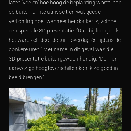
laten ‘voelen’ hoe hoog de beplanting wordt, hoe
de buitenruimte aanvoelt en wat goede
verlichting doet wanneer het donker is, volgde
een speciale 3D-presentatie. “Daarbij loop je als
het ware zelf door de tuin, overdag én tijdens de
donkere uren.” Met name in dit geval was die
3D-presentatie buitengewoon handig. “De hier
aanwezige hoogteverschillen kon ik zo goed in
beeld brengen.”