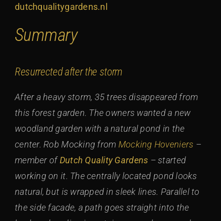
dutchqualitygardens.nl
Summary
Resurrected after the storm
After a heavy storm, 35 trees disappeared from
this forest garden. The owners wanted a new
woodland garden with a natural pond in the
center. Rob Mocking from
Mocking Hoveniers
–
member of
Dutch Quality Gardens
– started
working on it. The centrally located pond looks
natural, but is wrapped in sleek lines. Parallel to
the side facade, a path goes straight into the