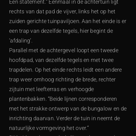
Een statement.” Eenmaal in de achtertuin ligt
rechts van dat pad de vijver, links het op het
zuiden gerichte tuinpaviljoen. Aan het einde is er
een trap van dezelfde tegels, hier begint de
‘afdaling’.
Parallel met de achtergevel loopt een tweede
hoofdpad, van dezelfde tegels en met twee
trapdelen. Op het einde rechts leidt een andere
trap weer omhoog richting de brede, rechter
zijtuin met leefterras en verhoogde
plantenbakken. “Beide lijnen corresponderen
met het strakke ontwerp van de bungalow en de
inrichting daarvan. Verder de tuin in neemt de
natuurlijke vormgeving het over.”