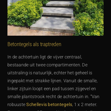
Betontegels als traptreden
In de achtertuin ligt de vijver centraal,
bestaande uit twee compartimenten. De
uitstraling is natuurlijk, echter het geheel is
ingepakt met strakke lijnen. Vanuit de smalle,
linker zijtuin loopt een pad tussen zijgevel en
smalle plantstrook recht de achtertuin in. “Van
robuuste
Schellevis betontegels
, 1 x 2 meter.