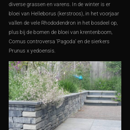
diverse grassen en varens. In de winter is er
bloei van Helleborus (kerstroos), in het voorjaar
vallen de vele Rhododendron in het bosdeel op,
plus bij de bomen de bloei van krentenboom,
Cornus controversa ‘Pagoda’ en de sierkers
Prunus x yedoensis.