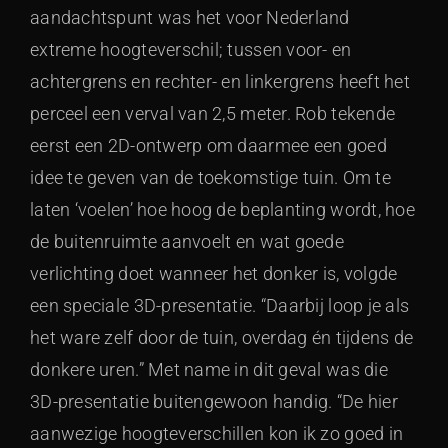
aandachtspunt was het voor Nederland
extreme hoogteverschil; tussen voor- en
achtergrens en rechter- en linkergrens heeft het
perceel een verval van 2,5 meter. Rob tekende
eerst een 2D-ontwerp om daarmee een goed
idee te geven van de toekomstige tuin. Om te
laten ‘voelen’ hoe hoog de beplanting wordt, hoe
de buitenruimte aanvoelt en wat goede
verlichting doet wanneer het donker is, volgde
een speciale 3D-presentatie. “Daarbij loop je als
het ware zelf door de tuin, overdag én tijdens de
donkere uren.” Met name in dit geval was die
3D-presentatie buitengewoon handig. “De hier
aanwezige hoogteverschillen kon ik zo goed in