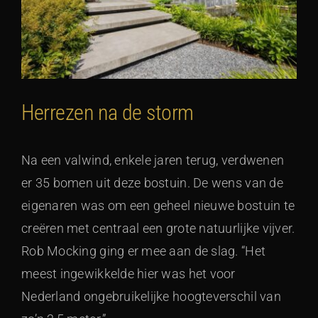
Herrezen na de storm
Na een valwind, enkele jaren terug, verdwenen
er 35 bomen uit deze bostuin. De wens van de
eigenaren was om een geheel nieuwe bostuin te
creëren met centraal een grote natuurlijke vijver.
Rob Mocking ging er mee aan de slag. “Het
meest ingewikkelde hier was het voor
Nederland ongebruikelijke hoogteverschil van