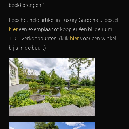
beeld brengen.”
Lees het hele artikel in Luxury Gardens 5, bestel
hier
een exemplaar of koop er één bij de ruim
1000 verkooppunten. (klik
hier
voor een winkel
bij u in de buurt)