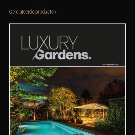
Gerelateerde producten