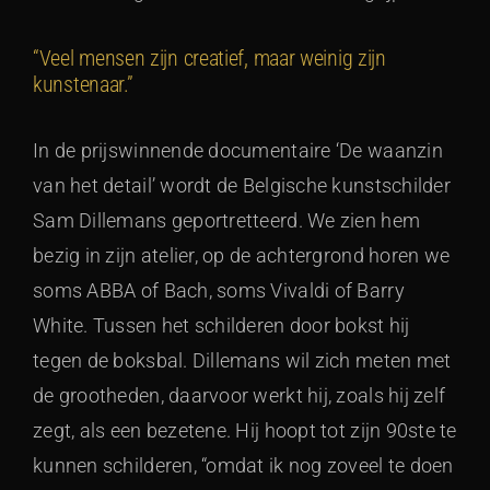
“Veel mensen zijn creatief, maar weinig zijn
kunstenaar.”
In de prijswinnende documentaire ‘De waanzin
van het detail’ wordt de Belgische kunstschilder
Sam Dillemans geportretteerd. We zien hem
bezig in zijn atelier, op de achtergrond horen we
soms ABBA of Bach, soms Vivaldi of Barry
White. Tussen het schilderen door bokst hij
tegen de boksbal. Dillemans wil zich meten met
de grootheden, daarvoor werkt hij, zoals hij zelf
zegt, als een bezetene. Hij hoopt tot zijn 90ste te
kunnen schilderen, “omdat ik nog zoveel te doen