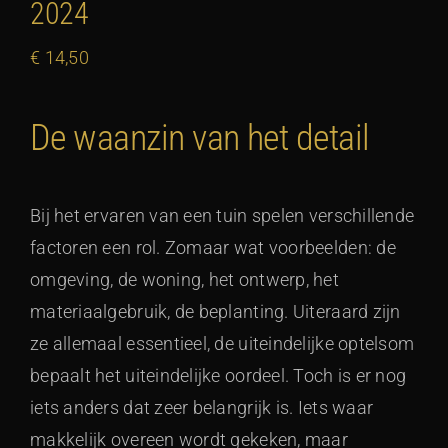
2024
€
14,50
De waanzin van het detail
Bij het ervaren van een tuin spelen verschillende
factoren een rol. Zomaar wat voorbeelden: de
omgeving, de woning, het ontwerp, het
materiaalgebruik, de beplanting. Uiteraard zijn
ze allemaal essentieel, de uiteindelijke optelsom
bepaalt het uiteindelijke oordeel. Toch is er nog
iets anders dat zeer belangrijk is. Iets waar
makkelijk overeen wordt gekeken, maar