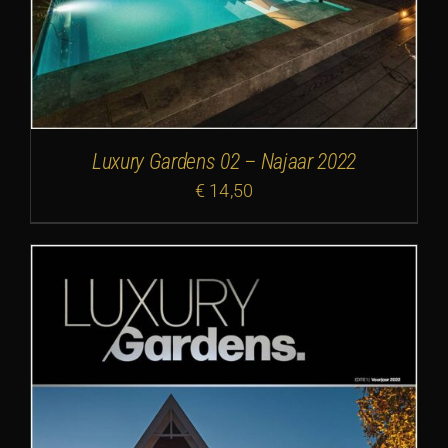
Luxury Gardens 02 – Najaar 2022
€
14,50