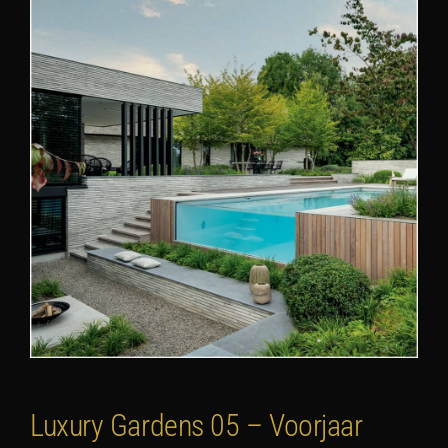
Luxury Gardens 05 – Voorjaar