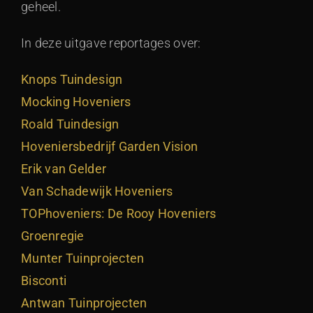
geheel.
In deze uitgave reportages over:
Knops Tuindesign
Mocking Hoveniers
Roald Tuindesign
Hoveniersbedrijf Garden Vision
Erik van Gelder
Van Schadewijk Hoveniers
TOPhoveniers: De Rooy Hoveniers
Groenregie
Munter Tuinprojecten
Bisconti
Antwan Tuinprojecten