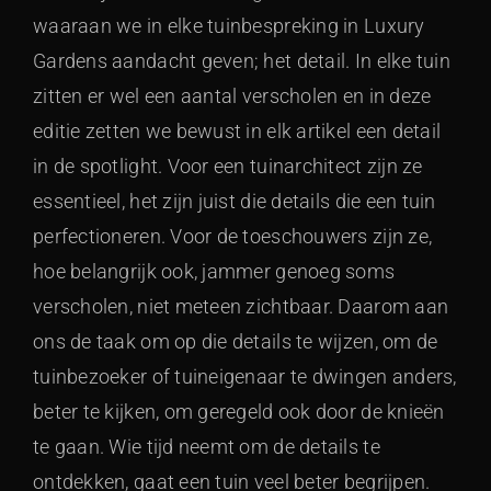
waaraan we in elke tuinbespreking in Luxury
Gardens aandacht geven; het detail. In elke tuin
zitten er wel een aantal verscholen en in deze
editie zetten we bewust in elk artikel een detail
in de spotlight. Voor een tuinarchitect zijn ze
essentieel, het zijn juist die details die een tuin
perfectioneren. Voor de toeschouwers zijn ze,
hoe belangrijk ook, jammer genoeg soms
verscholen, niet meteen zichtbaar. Daarom aan
ons de taak om op die details te wijzen, om de
tuinbezoeker of tuineigenaar te dwingen anders,
beter te kijken, om geregeld ook door de knieën
te gaan. Wie tijd neemt om de details te
ontdekken, gaat een tuin veel beter begrijpen.