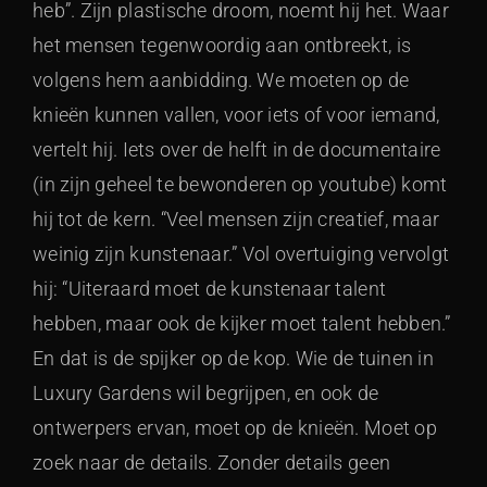
heb”. Zijn plastische droom, noemt hij het. Waar
het mensen tegenwoordig aan ontbreekt, is
volgens hem aanbidding. We moeten op de
knieën kunnen vallen, voor iets of voor iemand,
vertelt hij. Iets over de helft in de documentaire
(in zijn geheel te bewonderen op youtube) komt
hij tot de kern. “Veel mensen zijn creatief, maar
weinig zijn kunstenaar.” Vol overtuiging vervolgt
hij: “Uiteraard moet de kunstenaar talent
hebben, maar ook de kijker moet talent hebben.”
En dat is de spijker op de kop. Wie de tuinen in
Luxury Gardens wil begrijpen, en ook de
ontwerpers ervan, moet op de knieën. Moet op
zoek naar de details. Zonder details geen