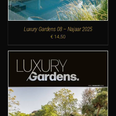
Luxury Gardens 08 – Najaar 2025
€
14,50