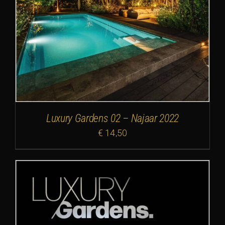
Luxury Gardens 02 – Najaar 2022
€
14,50