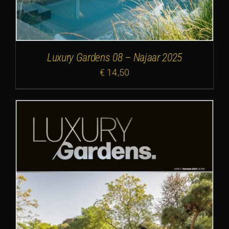
Luxury Gardens 08 – Najaar 2025
€
14,50