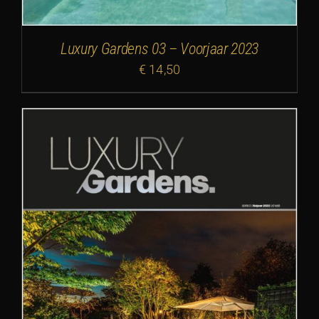
Luxury Gardens 03 – Voorjaar 2023
€
14,50