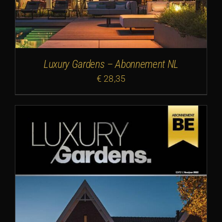
Luxury Gardens – Abonnement NL
€
28,35