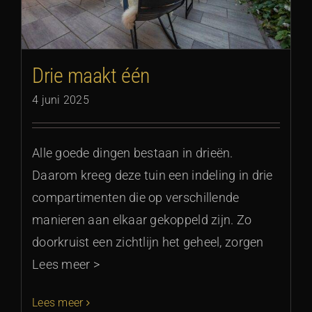
Drie maakt één
4 juni 2025
Alle goede dingen bestaan in drieën.
Daarom kreeg deze tuin een indeling in drie
compartimenten die op verschillende
manieren aan elkaar gekoppeld zijn. Zo
doorkruist een zichtlijn het geheel, zorgen
Lees meer >
Lees meer