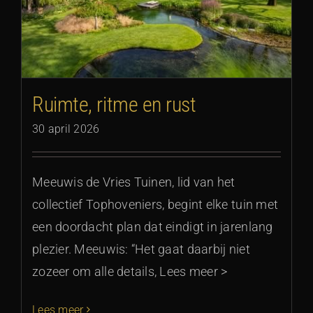
Ruimte, ritme en rust
30 april 2026
Meeuwis de Vries Tuinen, lid van het
collectief Tophoveniers, begint elke tuin met
een doordacht plan dat eindigt in jarenlang
plezier. Meeuwis: “Het gaat daarbij niet
zozeer om alle details, Lees meer >
Lees meer