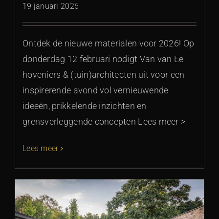
19 januari 2026
Ontdek de nieuwe materialen voor 2026! Op
donderdag 12 februari nodigt Van van Ee
hoveniers & (tuin)architecten uit voor een
inspirerende avond vol vernieuwende
ideeën, prikkelende inzichten en
grensverleggende concepten Lees meer >
Lees meer