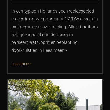
In een typisch Hollands veen-weidegebied
creëerde ontwerpbureau VDKVDW deze tuin
met een ingenieuze indeling. Alles draait om
het lijnenspel dat in de voortuin
parkeerplaats, oprit en beplanting
doorkruist en in Lees meer >
Lees meer