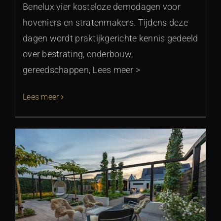
Benelux vier kosteloze demodagen voor
hoveniers en stratenmakers. Tijdens deze
dagen wordt praktijkgerichte kennis gedeeld
over bestrating, onderbouw,
gereedschappen, Lees meer >
Lees meer