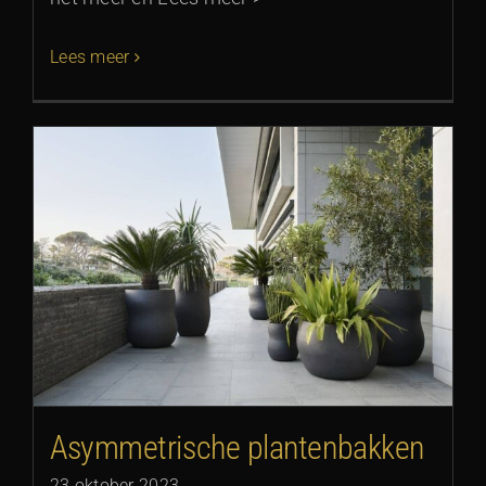
Lees meer
Asymmetrische plantenbakken
23 oktober 2023