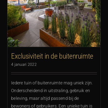
Exclusiviteit in de buitenruimte
4 januari 2022
Iedere tuin of buitenruimte mag uniek zijn.
Onderscheidend in uitstraling, gebruik en
beleving, maar altijd passend bij de
bewoners of gebruikers. Een unieke tuin is