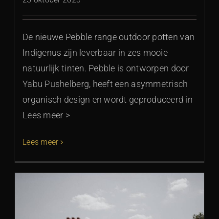
De nieuwe Pebble range outdoor potten van
Indigenus zijn leverbaar in zes mooie
natuurlijk tinten. Pebble is ontworpen door
Yabu Pushelberg, heeft een asymmetrisch
organisch design en wordt geproduceerd in
Lees meer >
Lees meer