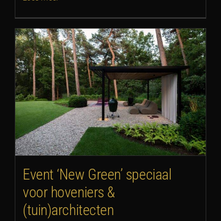
Event ‘New Green’ speciaal
voor hoveniers &
(tuin)architecten