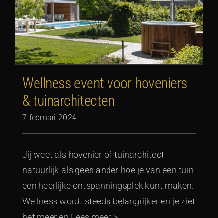
Wellness event voor hoveniers
& tuinarchitecten
7 februari 2024
Jij weet als hovenier of tuinarchitect
natuurlijk als geen ander hoe je van een tuin
een heerlijke ontspanningsplek kunt maken.
Wellness wordt steeds belangrijker en je ziet
het meer en Lees meer >