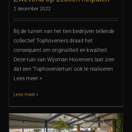
2 december 2022
Bij de tuinen van het tien bedrijven tellende
collectief Tophoveniers draait het
consequent om originaliteit en kwaliteit.
Deze tuin van Wijsman Hoveniers laat zien
dat een ‘Tophoveniertuin’ ook te realiseren
Lees meer >
Lees meer