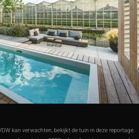
KVDW kan verwachten, bekijkt de tuin in deze reportage.