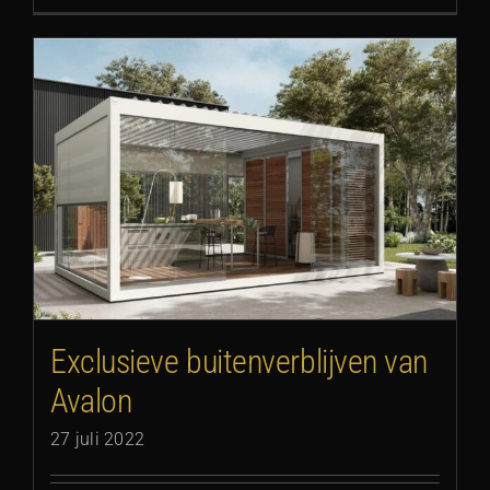
Exclusieve buitenverblijven van
Avalon
27 juli 2022