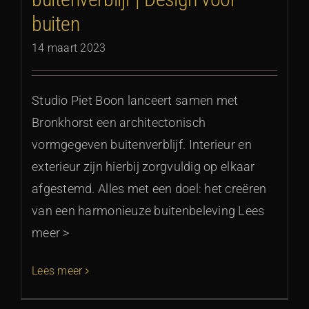
buiten
14 maart 2023
Studio Piet Boon lanceert samen met
Bronkhorst een architectonisch
vormgegeven buitenverblijf. Interieur en
exterieur zijn hierbij zorgvuldig op elkaar
afgestemd. Alles met een doel: het creëren
van een harmonieuze buitenbeleving Lees
meer >
Lees meer