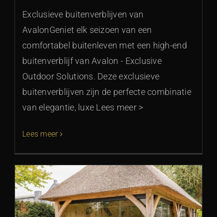
Exclusieve buitenverblijven van
AvalonGeniet elk seizoen van een
comfortabel buitenleven met een high-end
buitenverblijf van Avalon - Exclusive
Outdoor Solutions. Deze exclusieve
buitenverblijven zijn de perfecte combinatie
van elegantie, luxe Lees meer >
Lees meer