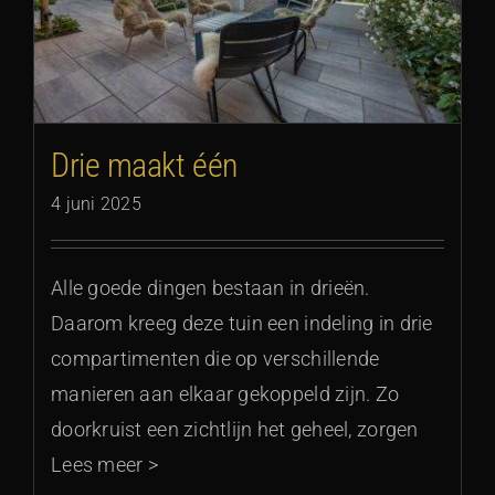
Drie maakt één
4 juni 2025
Alle goede dingen bestaan in drieën.
Daarom kreeg deze tuin een indeling in drie
compartimenten die op verschillende
manieren aan elkaar gekoppeld zijn. Zo
doorkruist een zichtlijn het geheel, zorgen
Lees meer >