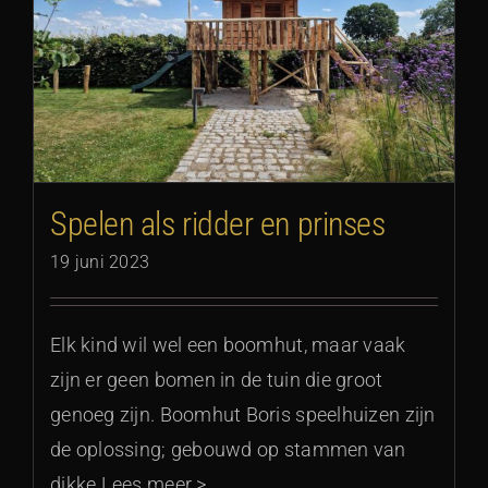
Spelen als ridder en prinses
19 juni 2023
Elk kind wil wel een boomhut, maar vaak
zijn er geen bomen in de tuin die groot
genoeg zijn. Boomhut Boris speelhuizen zijn
de oplossing; gebouwd op stammen van
dikke Lees meer >