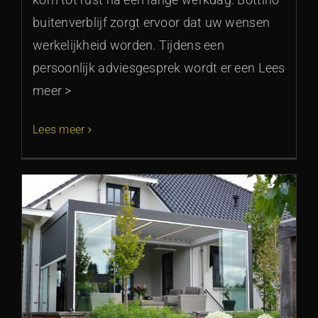
buitenverblijf zorgt ervoor dat uw wensen
werkelijkheid worden. Tijdens een
persoonlijk adviesgesprek wordt er een Lees
meer >
Lees meer