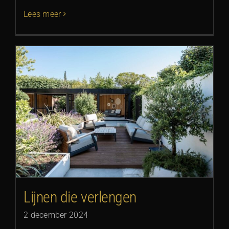
Lees meer
Lijnen die verlengen
2 december 2024