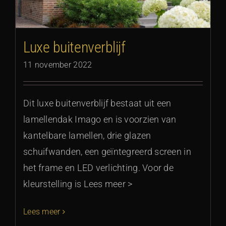
Luxe buitenverblijf
11 november 2022
Dit luxe buitenverblijf bestaat uit een
lamellendak Imago en is voorzien van
kantelbare lamellen, drie glazen
schuifwanden, een geïntegreerd screen in
het frame en LED verlichting. Voor de
kleurstelling is Lees meer >
Lees meer