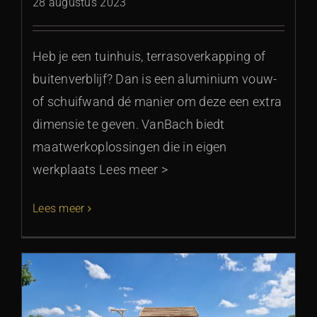
28 augustus 2023
Heb je een tuinhuis, terrasoverkapping of
buitenverblijf? Dan is een aluminium vouw-
of schuifwand dé manier om deze een extra
dimensie te geven. VanBach biedt
maatwerkoplossingen die in eigen
werkplaats Lees meer >
Lees meer