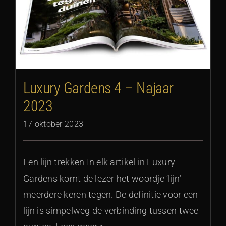
Luxury Gardens 4 – Najaar
2023
17 oktober 2023
Een lijn trekken In elk artikel in Luxury
Gardens komt de lezer het woordje ‘lijn’
meerdere keren tegen. De definitie voor een
lijn is simpelweg de verbinding tussen twee