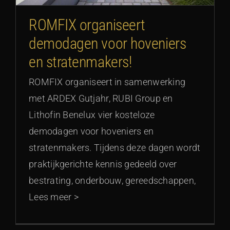
ROMFIX organiseert
demodagen voor hoveniers
en stratenmakers!
ROMFIX organiseert in samenwerking
met ARDEX Gutjahr, RUBI Group en
Lithofin Benelux vier kosteloze
demodagen voor hoveniers en
stratenmakers. Tijdens deze dagen wordt
praktijkgerichte kennis gedeeld over
bestrating, onderbouw, gereedschappen,
Lees meer >