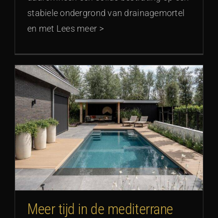
stabiele ondergrond van drainagemortel
en met Lees meer >
Meer tijd in de mediterrane