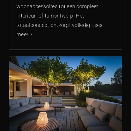
woonaccessoires tot een compleet
interieur- of tuinontwerp. Het
totaalconcept ontzorgt volledig Lees
meer >