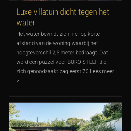
Luxe villatuin dicht tegen het
water
Het water bevindt zich hier op korte
afstand van de woning waarbij het
hoogteverschil 2,5 meter bedraagt. Dat
werd een puzzel voor BURO STEEF die
zich genoodzaakt zag eerst 70 Lees meer
>