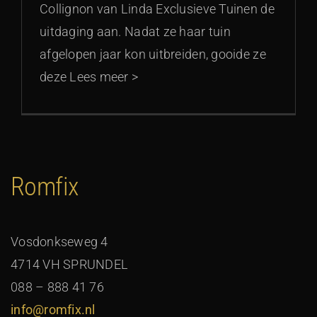
Collignon van Linda Exclusieve Tuinen de
uitdaging aan. Nadat ze haar tuin
afgelopen jaar kon uitbreiden, gooide ze
deze Lees meer >
Romfix
Vosdonkseweg 4
4714 VH SPRUNDEL
088 – 888 41 76
info@romfix.nl