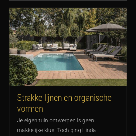
Strakke lijnen en organische
vormen
Je eigen tuin ontwerpen is geen
makkelijke klus. Toch ging Linda