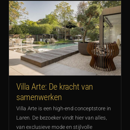
Villa Arte: De kracht van
samenwerken
Villa Arte is een high-end conceptstore in
Laren. De bezoeker vindt hier van alles,
van exclusieve mode en stijlvolle