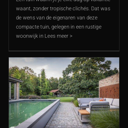
waant, zonder tropische clichés. Dat was
de wens van de eigenaren van deze
compacte tuin, gelegen in een rustige
woonwijk in Lees meer >