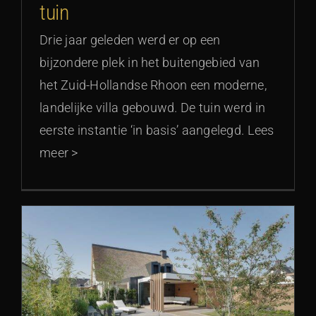
tuin
Drie jaar geleden werd er op een
bijzondere plek in het buitengebied van
het Zuid-Hollandse Rhoon een moderne,
landelijke villa gebouwd. De tuin werd in
eerste instantie ‘in basis’ aangelegd. Lees
meer >