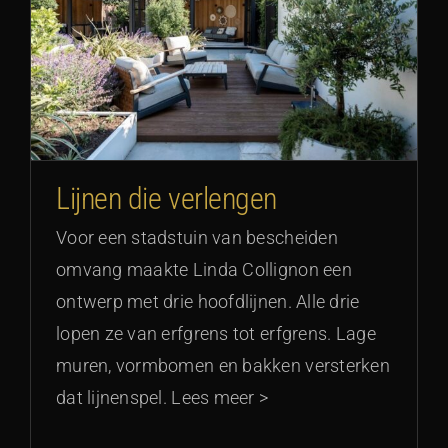
Lijnen die verlengen
Voor een stadstuin van bescheiden
omvang maakte Linda Collignon een
ontwerp met drie hoofdlijnen. Alle drie
lopen ze van erfgrens tot erfgrens. Lage
muren, vormbomen en bakken versterken
dat lijnenspel. Lees meer >