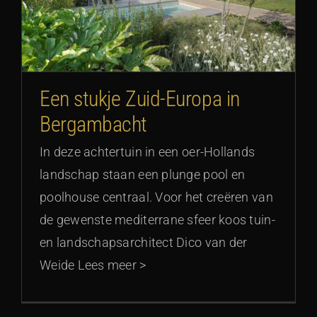
Een stukje Zuid-Europa in
Bergambacht
In deze achtertuin in een oer-Hollands
landschap staan een plunge pool en
poolhouse centraal. Voor het creëren van
de gewenste mediterrane sfeer koos tuin-
en landschapsarchitect Dico van der
Weide Lees meer >