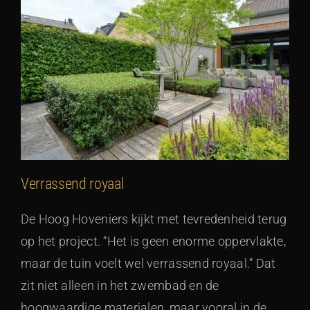
Verrassend royaal
De Hoog Hoveniers kijkt met tevredenheid terug
op het project. “Het is geen enorme oppervlakte,
maar de tuin voelt wel verrassend royaal.” Dat
zit niet alleen in het zwembad en de
hoogwaardige materialen, maar vooral in de