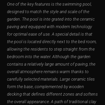
One of the key features is the swimming pool,
designed to match the style and scale of the
garden. The pool is inte grated into the ceramic
paving and equipped with modern technology
for optimal ease of use. A special detail is that
the pool is located directly next to the bed room,
allowing the residents to step straight from the
bedroom into the water. Although the garden
contains a relatively large amount of paving, the
overall atmosphere remains warm thanks to
carefully selected materials. Large ceramic tiles
form the base, complemented by wooden
decking that defines different zones and softens
the overall appearance. A path of traditional clay