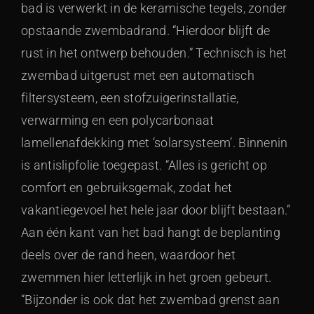
bad is verwerkt in de keramische tegels, zonder
opstaande zwembadrand. “Hierdoor blijft de
rust in het ontwerp behouden.” Technisch is het
zwembad uitgerust met een automatisch
filtersysteem, een stofzuigerinstallatie,
verwarming en een polycarbonaat
lamellenafdekking met ‘solarsysteem’. Binnenin
is antislipfolie toegepast. “Alles is gericht op
comfort en gebruiksgemak, zodat het
vakantiegevoel het hele jaar door blijft bestaan.”
Aan één kant van het bad hangt de beplanting
deels over de rand heen, waardoor het
zwemmen hier letterlijk in het groen gebeurt.
“Bijzonder is ook dat het zwembad grenst aan