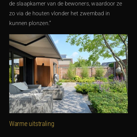
de slaapkamer van de bewoners, waardoor ze
zo via de houten vlonder het zwembad in
kunnen plonzen.”
Warme uitstraling