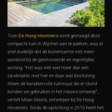
Toen
De Hoog Hoveniers
werd gevraagd deze
compacte tuin in Wijchen aan te pakken, was al
snel duidelijk dat de buitenruimte niet meer
aansloot bij de gerenoveerde en eigentijdse
woning. “Het was niet veel meer dan een
zandvlakte, met hier en daar wat bestrating.
Alleen de karaktervolle tuinmuur die er stond
konden we gebruiken in het nieuwe ontwerp”,
vertelt Milan Geurts, ontwerper bij De Hoog
Hoveniers. Sinds de oprichting in 2010 heeft het