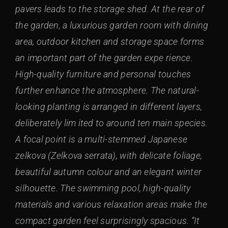
pavers leads to the storage shed. At the rear of
the garden, a luxurious garden room with dining
area, outdoor kitchen and storage space forms
an important part of the garden expe rience.
High-quality furniture and personal touches
further enhance the atmosphere. The natural-
looking planting is arranged in different layers,
deliberately lim ited to around ten main species.
A focal point is a multi-stemmed Japanese
zelkova (Zelkova serrata), with delicate foliage,
beautiful autumn colour and an elegant winter
silhouette. The swimming pool, high-quality
materials and various relaxation areas make the
compact garden feel surprisingly spacious. “It