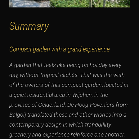
Summary
Compact garden with a grand experience
A garden that feels like being on holiday every
day, without tropical clichés. That was the wish
of the owners of this compact garden, located in
a quiet residential area in Wijchen, in the
province of Gelderland. De Hoog Hoveniers from
Balgoij translated these and other wishes into a
contemporary design in which tranquillity,
greenery and experience reinforce one another.