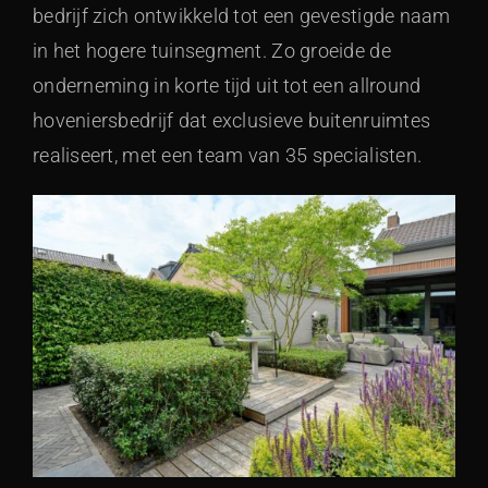
bedrijf zich ontwikkeld tot een gevestigde naam
in het hogere tuinsegment. Zo groeide de
onderneming in korte tijd uit tot een allround
hoveniersbedrijf dat exclusieve buitenruimtes
realiseert, met een team van 35 specialisten.