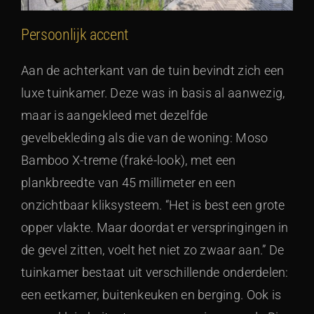
Persoonlijk accent
Aan de achterkant van de tuin bevindt zich een
luxe tuinkamer. Deze was in basis al aanwezig,
maar is aangekleed met dezelfde
gevelbekleding als die van de woning: Moso
Bamboo X-treme (fraké-look), met een
plankbreedte van 45 millimeter en een
onzichtbaar kliksysteem. “Het is best een grote
opper vlakte. Maar doordat er verspringingen in
de gevel zitten, voelt het niet zo zwaar aan.” De
tuinkamer bestaat uit verschillende onderdelen:
een eetkamer, buitenkeuken en berging. Ook is