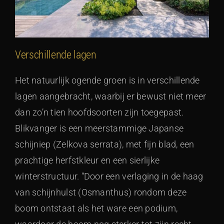
Verschillende lagen
Het natuurlijk ogende groen is in verschillende
lagen aangebracht, waarbij er bewust niet meer
dan zo’n tien hoofdsoorten zijn toegepast.
Blikvanger is een meerstammige Japanse
schijniep (Zelkova serrata), met fijn blad, een
prachtige herfstkleur en een sierlijke
winterstructuur. “Door een verlaging in de haag
van schijnhulst (Osmanthus) rondom deze
boom ontstaat als het ware een podium,