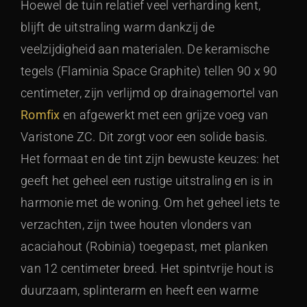
Hoewel de tuin relatief veel verharding kent,
blijft de uitstraling warm dankzij de
veelzijdigheid aan materialen. De keramische
tegels (Flaminia Space Graphite) tellen 90 x 90
centimeter, zijn verlijmd op drainagemortel van
Romfix
en afgewerkt met een grijze voeg van
Varistone ZC. Dit zorgt voor een solide basis.
Het formaat en de tint zijn bewuste keuzes: het
geeft het geheel een rustige uitstraling en is in
harmonie met de woning. Om het geheel iets te
verzachten, zijn twee houten vlonders van
acaciahout (Robinia) toegepast, met planken
van 12 centimeter breed. Het spintvrije hout is
duurzaam, splinterarm en heeft een warme