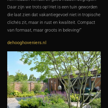
Daar zijn we trots op! Het is een tuin geworden
die laat zien dat vakantiegevoel niet in tropische
clichés zit, maar in rust en kwaliteit. Compact
van formaat, maar groots in beleving!”
dehooghoveniers.nl