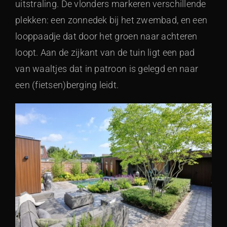
uitstraling. De vlonders markeren verschillende
plekken: een zonnedek bij het zwembad, en een
looppaadje dat door het groen naar achteren
loopt. Aan de zijkant van de tuin ligt een pad
van waaltjes dat in patroon is gelegd en naar
een (fietsen)berging leidt.