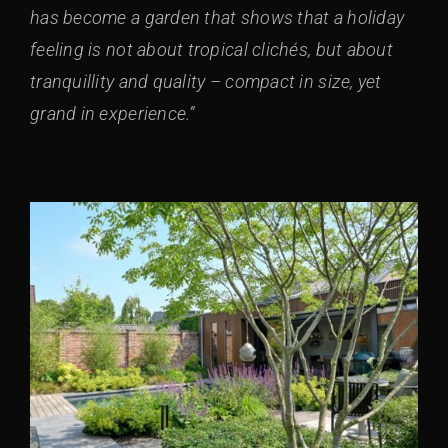
has become a garden that shows that a holiday
feeling is not about tropical clichés, but about
tranquillity and quality – compact in size, yet
grand in experience.”