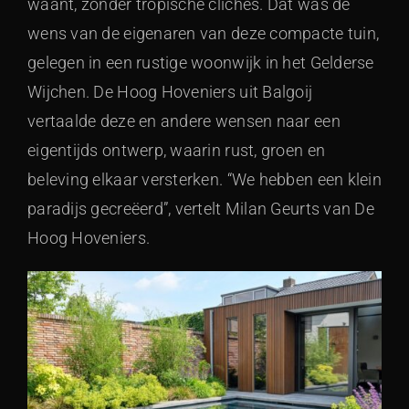
waant, zonder tropische clichés. Dat was de
wens van de eigenaren van deze compacte tuin,
gelegen in een rustige woonwijk in het Gelderse
Wijchen. De Hoog Hoveniers uit Balgoij
vertaalde deze en andere wensen naar een
eigentijds ontwerp, waarin rust, groen en
beleving elkaar versterken. “We hebben een klein
paradijs gecreëerd”, vertelt Milan Geurts van De
Hoog Hoveniers.