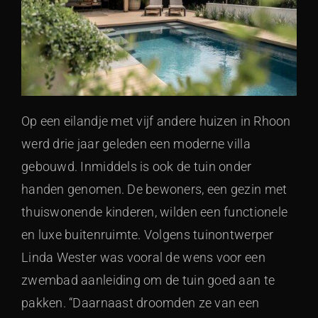
Op een eilandje met vijf andere huizen in Rhoon
werd drie jaar geleden een moderne villa
gebouwd. Inmiddels is ook de tuin onder
handen genomen. De bewoners, een gezin met
thuiswonende kinderen, wilden een functionele
en luxe buitenruimte. Volgens tuinontwerper
Linda Wester was vooral de wens voor een
zwembad aanleiding om de tuin goed aan te
pakken. “Daarnaast droomden ze van een