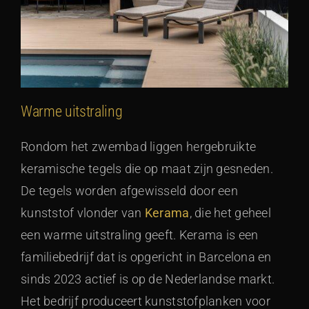
Warme uitstraling
Rondom het zwembad liggen hergebruikte
keramische tegels die op maat zijn gesneden.
De tegels worden afgewisseld door een
kunststof vlonder van
Kerama
, die het geheel
een warme uitstraling geeft. Kerama is een
familiebedrijf dat is opgericht in Barcelona en
sinds 2023 actief is op de Nederlandse markt.
Het bedrijf produceert kunststofplanken voor