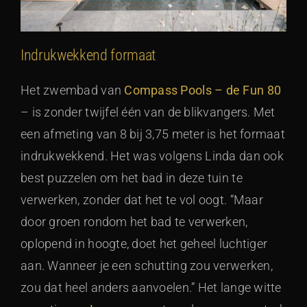
Indrukwekkend formaat
Het zwembad van
Compass Pools – de Fun 80
– is zonder twijfel één van de blikvangers. Met
een afmeting van 8 bij 3,75 meter is het formaat
indrukwekkend. Het was volgens Linda dan ook
best puzzelen om het bad in deze tuin te
verwerken, zonder dat het te vol oogt. “Maar
door groen rondom het bad te verwerken,
oplopend in hoogte, doet het geheel luchtiger
aan. Wanneer je een schutting zou verwerken,
zou dat heel anders aanvoelen.” Het lange witte