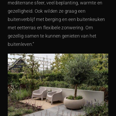
mediterrane sfeer, veel beplanting, warmte en
gezelligheid. Ook wilden ze graag een
buitenverblijf met berging en een buitenkeuken
met eetterras en flexibele zonwering. Om
gezellig samen te kunnen genieten van het
buitenleven.”