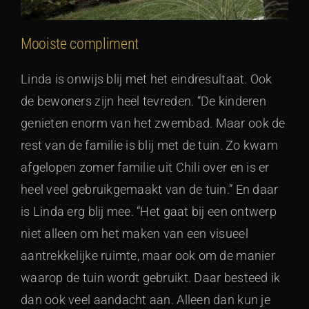
Mooiste compliment
Linda is onwijs blij met het eindresultaat. Ook
de bewoners zijn heel tevreden. “De kinderen
genieten enorm van het zwembad. Maar ook de
rest van de familie is blij met de tuin. Zo kwam
afgelopen zomer familie uit Chili over en is er
heel veel gebruikgemaakt van de tuin.” En daar
is Linda erg blij mee. “Het gaat bij een ontwerp
niet alleen om het maken van een visueel
aantrekkelijke ruimte, maar ook om de manier
waarop de tuin wordt gebruikt. Daar besteed ik
dan ook veel aandacht aan. Alleen dan kun je