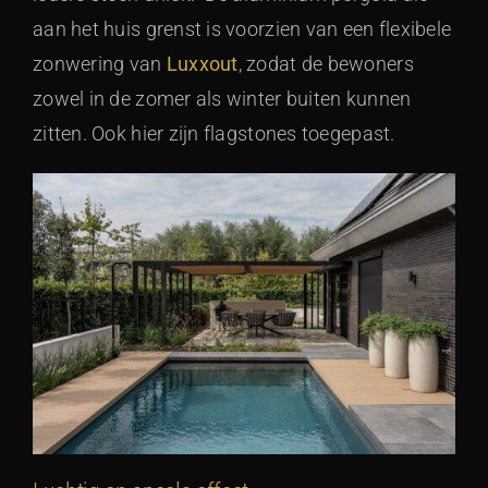
aan het huis grenst is voorzien van een flexibele
zonwering van
Luxxout
, zodat de bewoners
zowel in de zomer als winter buiten kunnen
zitten. Ook hier zijn flagstones toegepast.