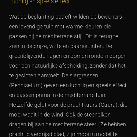
Luchtig en speels effect
Wat de beplanting betreft wilden de bewoners
een levendige tuin met warme kleuren die
passen bij de mediterrane stijl. Dit is terug te
zien in de grijze, witte en paarse tinten. De
groenblijvende hagen en bomen rondom zorgen
voor een natuurlijke afscheiding, zonder dat het
te gesloten aanvoelt. De siergrassen
(Pennisetum) geven een luchtig en speels effect
en passen prima in de mediterrane tuin.
Hetzelfde geldt voor de prachtkaars (Gaura), die
mooi waait in de wind. Ook de steeneiken
dragen bij aan de mediterrane sfeer. “Ze hebben
prachtig vergrijsd blad, zijn mooi in model te