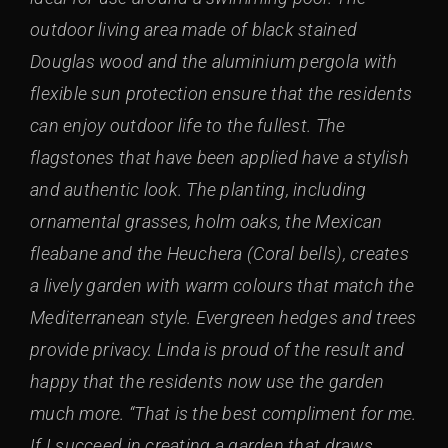
outdoor living area made of black stained
Douglas wood and the aluminium pergola with
flexible sun protection ensure that the residents
can enjoy outdoor life to the fullest. The
flagstones that have been applied have a stylish
and authentic look. The planting, including
ornamental grasses, holm oaks, the Mexican
fleabane and the Heuchera (Coral bells), creates
a lively garden with warm colours that match the
Mediterranean style. Evergreen hedges and trees
provide privacy. Linda is proud of the result and
happy that the residents now use the garden
much more. “That is the best compliment for me.
If I succeed in creating a garden that draws