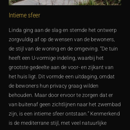
Intieme sfeer
Linda ging aan de slag en stemde het ontwerp
zorgvuldig af op de wensen van de bewoners,
de stijl van de woning en de omgeving. “De tuin
heeft een U-vormige indeling, waarbij het
grootste gedeelte aan de voor- en zijkant van
het huis ligt. Dit vormde een uitdaging, omdat
de bewoners hun privacy graag wilden
behouden. Maar door ervoor te zorgen dat er
van buitenaf geen zichtlijnen naar het zwembad
zijn, is een intieme sfeer ontstaan.” Kenmerkend
is de mediterrane stijl, met veel natuurlijke