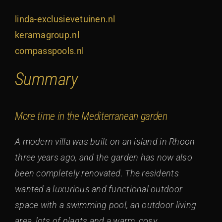
linda-exclusievetuinen.nl
keramagroup.nl
compasspools.nl
Summary
More time in the Mediterranean garden
A modern villa was built on an island in Rhoon
three years ago, and the garden has now also
been completely renovated. The residents
wanted a luxurious and functional outdoor
space with a swimming pool, an outdoor living
area, lots of plants and a warm, cosy