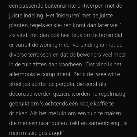
een passende buitenruimte ontwerpen met de
juiste indeling. Het ‘inkleuren’ met de juiste
planten, tegels en kleuren komt dan later wel.”
Ze vindt het dan ook heel leuk om te horen dat
er vanuit de woning meer verbinding is met de
diverse terrassen en dat de bewoners veel meer
in de tuin zitten dan voorheen. “Dat vind ik het
allermooiste compliment. Zelfs de twee witte
stoeltjes achter de pergola, die eerst als
decoratie werden gezien, worden nu regelmatig
gebruikt om ’s ochtends een kopje koffie te
drinken. Als het me lukt om een tuin te maken
die mensen naar buiten trekt en samenbrengt, is
mijn missie geslaagd!”