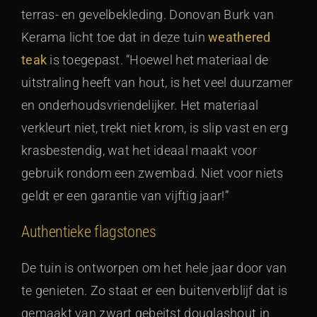
terras- en gevelbekleding. Donovan Burk van
Kerama licht toe dat in deze tuin
weathered
teak
is toegepast. “Hoewel het materiaal de
uitstraling heeft van hout, is het veel duurzamer
en onderhoudsvriendelijker. Het materiaal
verkleurt niet, trekt niet krom, is slip vast en erg
krasbestendig, wat het ideaal maakt voor
gebruik rondom een zwembad. Niet voor niets
geldt er een garantie van vijftig jaar!”
Authentieke flagstones
De tuin is ontworpen om het hele jaar door van
te genieten. Zo staat er een buitenverblijf dat is
gemaakt van zwart gebeitst douglashout in