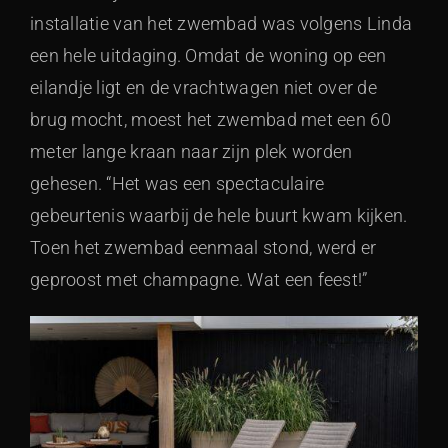
installatie van het zwembad was volgens Linda
een hele uitdaging. Omdat de woning op een
eilandje ligt en de vrachtwagen niet over de
brug mocht, moest het zwembad met een 60
meter lange kraan naar zijn plek worden
gehesen. “Het was een spectaculaire
gebeurtenis waarbij de hele buurt kwam kijken.
Toen het zwembad eenmaal stond, werd er
geproost met champagne. Wat een feest!”