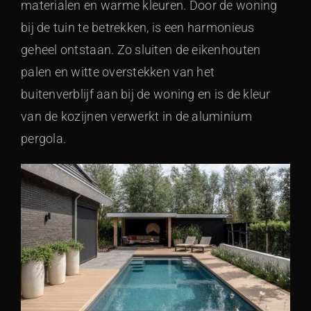
materialen en warme kleuren. Door de woning
bij de tuin te betrekken, is een harmonieus
geheel ontstaan. Zo sluiten de eikenhouten
palen en witte overstekken van het
buitenverblijf aan bij de woning en is de kleur
van de kozijnen verwerkt in de aluminium
pergola.