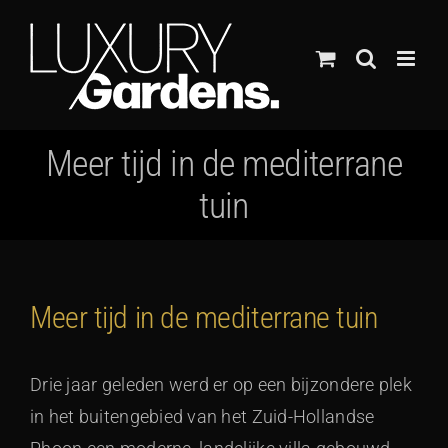
Ga
naar
inhoud
Meer tijd in de mediterrane
tuin
Meer tijd in de mediterrane tuin
Drie jaar geleden werd er op een bijzondere plek
in het buitengebied van het Zuid-Hollandse