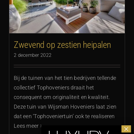
Zwevend op zestien heipalen
2 december 2022
Bij de tuinen van het tien bedrijven tellende
collectief Tophoveniers draait het
consequent om originaliteit en kwaliteit.
Deze tuin van Wijsman Hoveniers laat zien
dat een ‘Tophoveniertuin’ ook te realiseren
Lees meer >