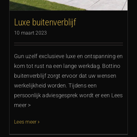
Luxe buitenverblijf
10 maart 2023
Gun uzelf exclusieve luxe en ontspanning en
kom tot rust na een lange werkdag. Bottino
buitenverblijf zorgt ervoor dat uw wensen
werkelijkheid worden. Tijdens een
persoonlijk adviesgesprek wordt er een Lees
meer >
Lees meer