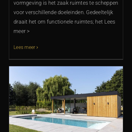
vormgeving is het zaak ruimtes te scheppen
voor verschillende doeleinden. Gedeeltelijk
draait het om functionele ruimtes; het Lees
meer >
Lees meer