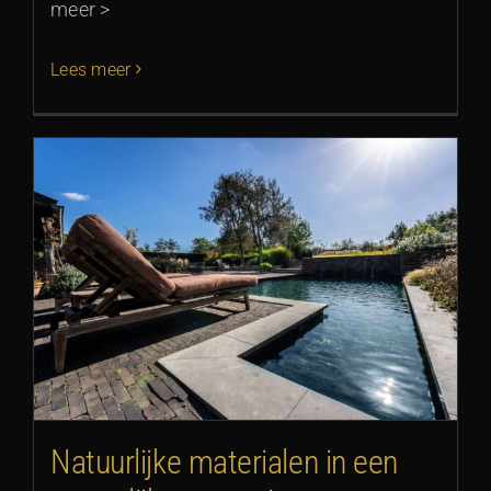
meer >
Lees meer
Natuurlijke materialen in een