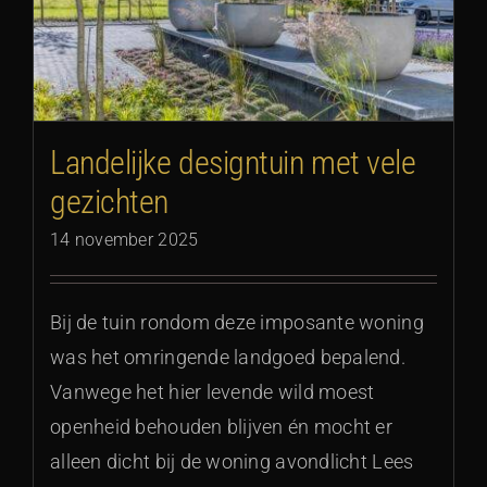
Landelijke designtuin met vele
gezichten
14 november 2025
Bij de tuin rondom deze imposante woning
was het omringende landgoed bepalend.
Vanwege het hier levende wild moest
openheid behouden blijven én mocht er
alleen dicht bij de woning avondlicht Lees