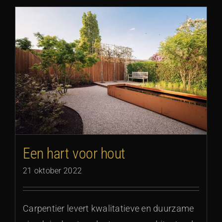
Een hart voor hout
21 oktober 2022
Carpentier levert kwalitatieve en duurzame