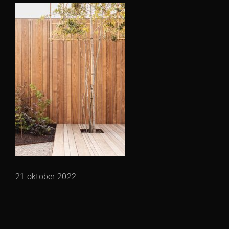
21 oktober 2022