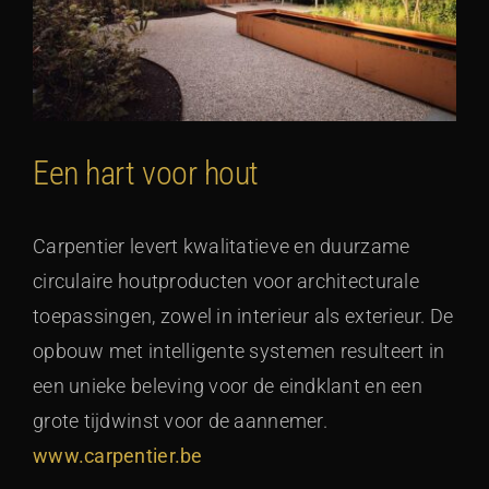
Een hart voor hout
Carpentier levert kwalitatieve en duurzame
circulaire houtproducten voor architecturale
toepassingen, zowel in interieur als exterieur. De
opbouw met intelligente systemen resulteert in
een unieke beleving voor de eindklant en een
grote tijdwinst voor de aannemer.
www.carpentier.be