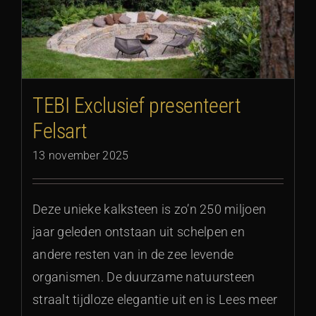
TEBI Exclusief presenteert
Felsart
13 november 2025
Deze unieke kalksteen is zo’n 250 miljoen
jaar geleden ontstaan uit schelpen en
andere resten van in de zee levende
organismen. De duurzame natuursteen
straalt tijdloze elegantie uit en is Lees meer