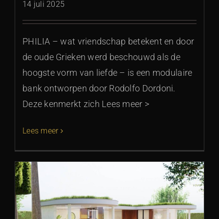
14 juli 2025
PHILIA – wat vriendschap betekent en door
de oude Grieken werd beschouwd als de
hoogste vorm van liefde – is een modulaire
bank ontworpen door Rodolfo Dordoni.
Deze kenmerkt zich Lees meer >
Lees meer