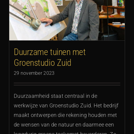
Duurzame tuinen met
Groenstudio Zuid
29 november 2023
Duurzaamheid staat centraal in de
werkwijze van Groenstudio Zuid. Het bedrijf
maakt ontwerpen die rekening houden met
de wensen van de natuur en daarmee een