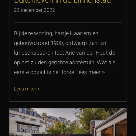
23 december 2022
Bij deze woning, hartje Haarlem en
gebouwd rond 1900, ontwierp tuin- en
landschapsarchitect Arie van der Hout de
op het zuiden gerichte achtertuin. Wat als
eerste opvalt is het forse Lees meer >
Lees meer