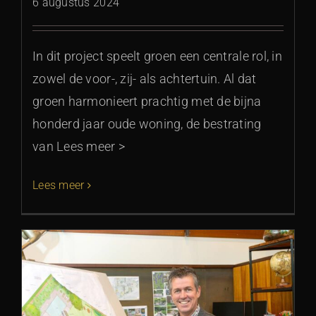
6 augustus 2024
In dit project speelt groen een centrale rol, in
zowel de voor-, zij- als achtertuin. Al dat
groen harmonieert prachtig met de bijna
honderd jaar oude woning, de bestrating
van Lees meer >
Lees meer