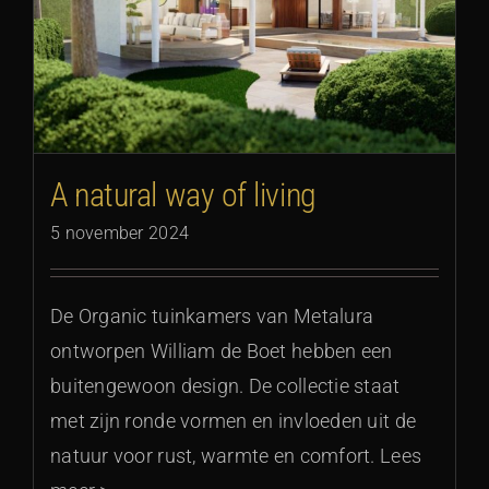
A natural way of living
5 november 2024
De Organic tuinkamers van Metalura
ontworpen William de Boet hebben een
buitengewoon design. De collectie staat
met zijn ronde vormen en invloeden uit de
natuur voor rust, warmte en comfort. Lees