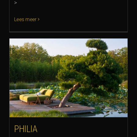
>
Lees meer
PHILIA