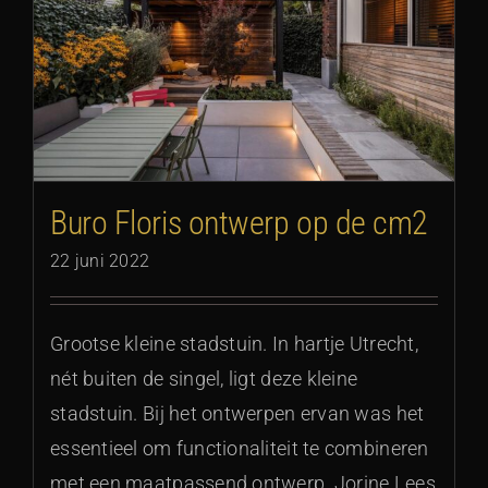
Buro Floris ontwerp op de cm2
22 juni 2022
Grootse kleine stadstuin. In hartje Utrecht,
nét buiten de singel, ligt deze kleine
stadstuin. Bij het ontwerpen ervan was het
essentieel om functionaliteit te combineren
met een maatpassend ontwerp. Jorine Lees