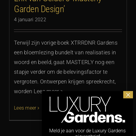
Garden Design’
4 januari 2022
Terwijl zijn vorige boek XTRRDNR Gardens
een bloemlezing bundelt van realisaties in
woord en beeld, gaat MASTERLY nog een
stapje verder om de belevingsfactor te
vergroten. Ontwerpen krijgen spreekrecht,
worden Lees meer >
Lees meer
Meld je aan voor de Luxury Gardens