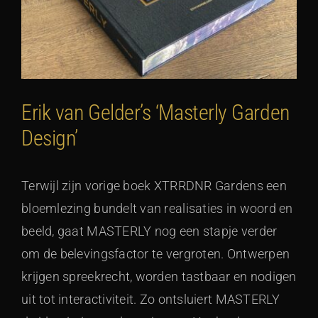
Erik van Gelder’s ‘Masterly Garden
Design’
Terwijl zijn vorige boek XTRRDNR Gardens een
bloemlezing bundelt van realisaties in woord en
beeld, gaat MASTERLY nog een stapje verder
om de belevingsfactor te vergroten. Ontwerpen
krijgen spreekrecht, worden tastbaar en nodigen
uit tot interactiviteit. Zo ontsluiert MASTERLY