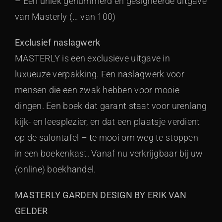
– Een uniek genummerd en gesigneerde uitgave
van Masterly (… van 100)
Exclusief naslagwerk
MASTERLY is een exclusieve uitgave in
luxueuze verpakking. Een naslagwerk voor
mensen die een zwak hebben voor mooie
dingen. Een boek dat garant staat voor urenlang
kijk- en leesplezier, en dat een plaatsje verdient
op de salontafel – te mooi om weg te stoppen
in een boekenkast. Vanaf nu verkrijgbaar bij uw
(online) boekhandel.
MASTERLY GARDEN DESIGN BY ERIK VAN
GELDER