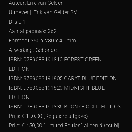
Auteur: Erik van Gelder
Uitgeverij: Erik van Gelder BV
Druk: 1
Aantal pagina’s: 362
Formaat 350 x 280 x 40 mm
Afwerking: Gebonden
ISBN: 9789083191812 FOREST GREEN
EDITION
ISBN: 9789083191805 CARAT BLUE EDITION
ISBN: 9789083191829 MIDNIGHT BLUE
EDITION
ISBN: 9789083191836 BRONZE GOLD EDITION
Prijs: € 150,00 (Reguliere uitgave)
Prijs: € 450,00 (Limited Edition) alleen direct bij