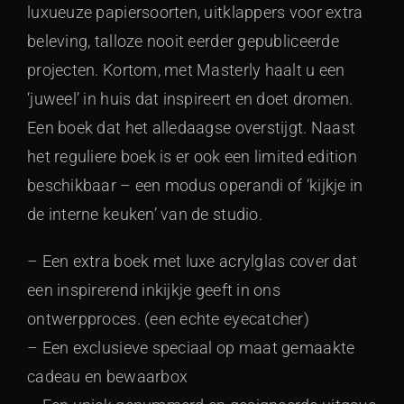
luxueuze papiersoorten, uitklappers voor extra
beleving, talloze nooit eerder gepubliceerde
projecten. Kortom, met Masterly haalt u een
‘juweel’ in huis dat inspireert en doet dromen.
Een boek dat het alledaagse overstijgt. Naast
het reguliere boek is er ook een limited edition
beschikbaar – een modus operandi of ‘kijkje in
de interne keuken’ van de studio.
– Een extra boek met luxe acrylglas cover dat
een inspirerend inkijkje geeft in ons
ontwerpproces. (een echte eyecatcher)
– Een exclusieve speciaal op maat gemaakte
cadeau en bewaarbox