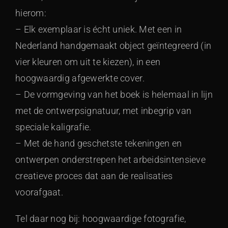
hierom:
– Elk exemplaar is écht uniek. Met een in
Nederland handgemaakt object geïntegreerd (in
vier kleuren om uit te kiezen), in een
hoogwaardig afgewerkte cover.
– De vormgeving van het boek is helemaal in lijn
met de ontwerpsignatuur, met inbegrip van
speciale kaligrafie.
– Met de hand geschetste tekeningen en
ontwerpen onderstrepen het arbeidsintensieve
creatieve proces dat aan de realisaties
voorafgaat.
Tel daar nog bij: hoogwaardige fotografie,