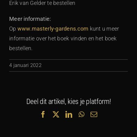
Erik van Gelder te bestellen
Meer informatie:
Op
www.masterly-gardens.com
kunt u meer
informatie over het boek vinden en het boek
bestellen.
4 januari 2022
Deel dit artikel, kies je platform!
Facebook
X
LinkedIn
WhatsApp
E-
mail