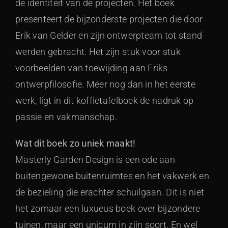
de identiteit van de projecten. Het boek
presenteert de bijzonderste projecten die door
Erik van Gelder en zijn ontwerpteam tot stand
werden gebracht. Het zijn stuk voor stuk
voorbeelden van toewijding aan Eriks
ontwerpfilosofie. Meer nog dan in het eerste
werk, ligt in dit koffietafelboek de nadruk op
passie en vakmanschap.
Wat dit boek zo uniek maakt!
Masterly Garden Design is een ode aan
buitengewone buitenruimtes en het vakwerk en
de bezieling die erachter schuilgaan. Dit is niet
het zomaar een luxueus boek over bijzondere
tuinen, maar een unicum in zijn soort. En wel