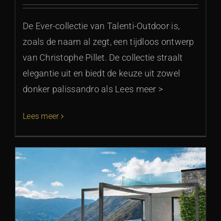
De Ever-collectie van Talenti-Outdoor is,
zoals de naam al zegt, een tijdloos ontwerp
van Christophe Pillet. De collectie straalt
elegantie uit en biedt de keuze uit zowel
donker palissandro als Lees meer >
Lees meer