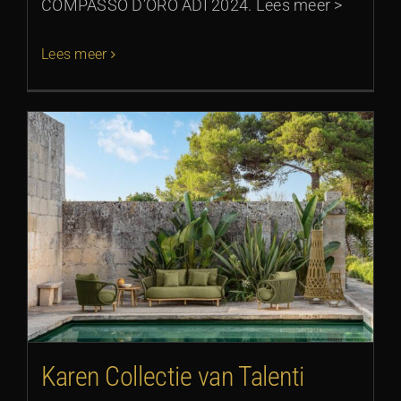
COMPASSO D’ORO ADI 2024. Lees meer >
Lees meer
Karen Collectie van Talenti