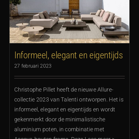
Informeel, elegant en eigentijds
27 februari 2023
Christophe Pillet heeft de nieuwe Allure-
collectie 2023 van Talenti ontworpen. Het is
informeel, elegant en eigentijds en wordt
gekenmerkt door de minimalistische
aluminium poten, in combinatie met