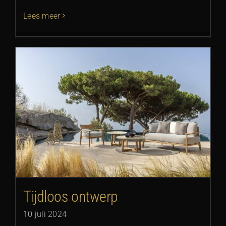
Lees meer
Tijdloos ontwerp
10 juli 2024