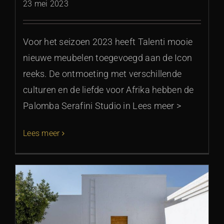
23 mei 2023
Voor het seizoen 2023 heeft Talenti mooie
nieuwe meubelen toegevoegd aan de Icon
reeks. De ontmoeting met verschillende
culturen en de liefde voor Afrika hebben de
Palomba Serafini Studio in Lees meer >
Lees meer