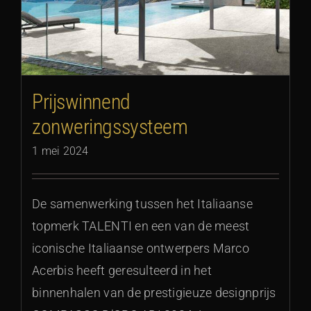
Prijswinnend
zonweringssysteem
1 mei 2024
De samenwerking tussen het Italiaanse
topmerk TALENTI en een van de meest
iconische Italiaanse ontwerpers Marco
Acerbis heeft geresulteerd in het
binnenhalen van de prestigieuze designprijs