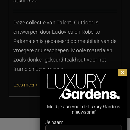
3 juni 2022
Deze collectie van Talenti-Outdoor is
ontworpen door Ludovica en Roberto
Paloma en is gebaseerd op meubilair van de
vroegere cruiseschepen. Mooie materialen
zoals donker gekeurd teakhout voor het
frame en Lees meer >
Lees meer
Meld je aan voor de Luxury Gardens
nieuwsbrief
Je naam