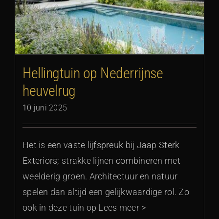
g
Hellingtuin op Nederrijnse
heuvelrug
10 juni 2025
Het is een vaste lijfspreuk bij Jaap Sterk
Exteriors; strakke lijnen combineren met
weelderig groen. Architectuur en natuur
spelen dan altijd een gelijkwaardige rol. Zo
ook in deze tuin op Lees meer >