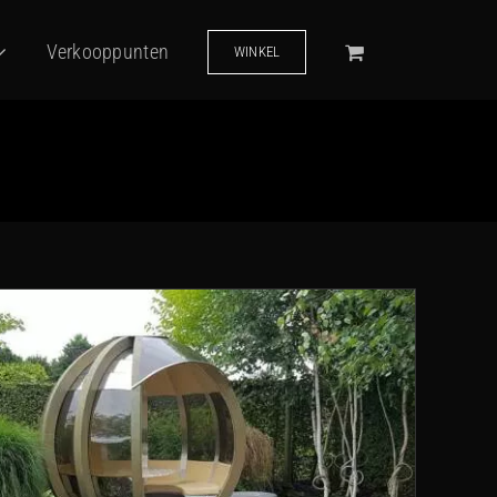
Verkooppunten
WINKEL