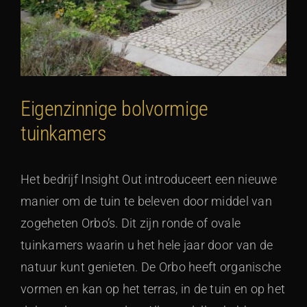
Eigenzinnige bolvormige
tuinkamers
Het bedrijf Insight Out introduceert een nieuwe
manier om de tuin te beleven door middel van
zogeheten Orbo’s. Dit zijn ronde of ovale
tuinkamers waarin u het hele jaar door van de
natuur kunt genieten. De Orbo heeft organische
vormen en kan op het terras, in de tuin en op het