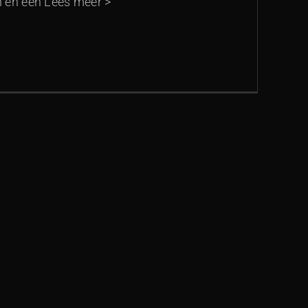
 en een Lees meer >