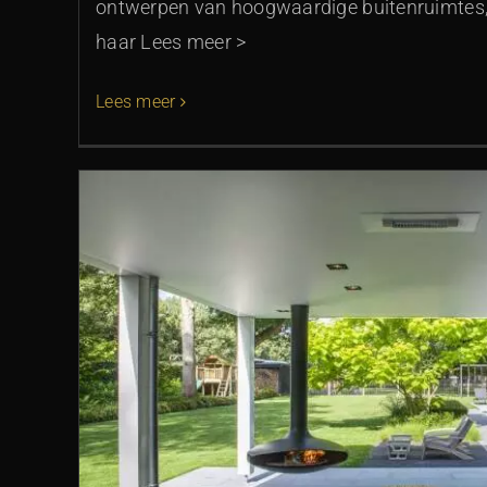
ontwerpen van hoogwaardige buitenruimtes,
haar Lees meer >
Lees meer