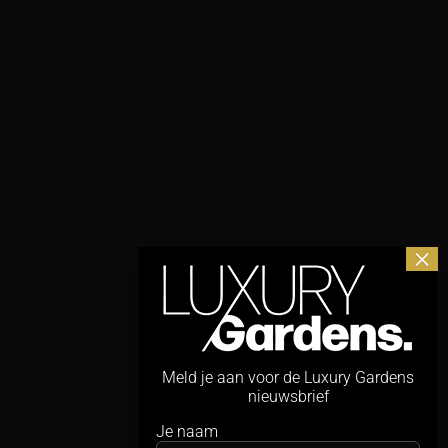
Meld je aan voor de Luxury Gardens
nieuwsbrief
Je naam