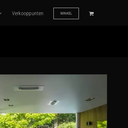
Verkooppunten
WINKEL