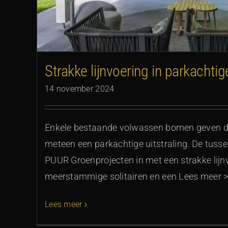
Strakke lijnvoering in parkacht
14 november 2024
Enkele bestaande volwassen bomen geven de
meteen een parkachtige uitstraling. De tuss
PUUR Groenprojecten in met een strakke lijn
meerstammige solitairen en een Lees meer 
Lees meer