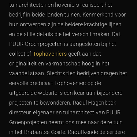
tuinarchitecten en hoveniers realiseert het
bedrijf in beide landen tuinen. Kenmerkend voor
hun ontwerpen zijn de heldere krachtige lijnen
en de stille details die het verschil maken. Dat
PUUR Groenprojecten is aangesloten bij het
collectief
Tophoveniers
geeft aan dat
originaliteit en vakmanschap hoog in het
vaandel staan. Slechts tien bedrijven dragen het
eervolle predicaat Tophovenier; op de
uitgebreide website is een keur aan bijzondere
projecten te bewonderen. Raoul Hagenbeek
directeur, eigenaar en tuinarchitect van PUUR
Groenprojecten neemt ons mee naar deze tuin
in het Brabantse Goirle. Raoul kende de eerdere