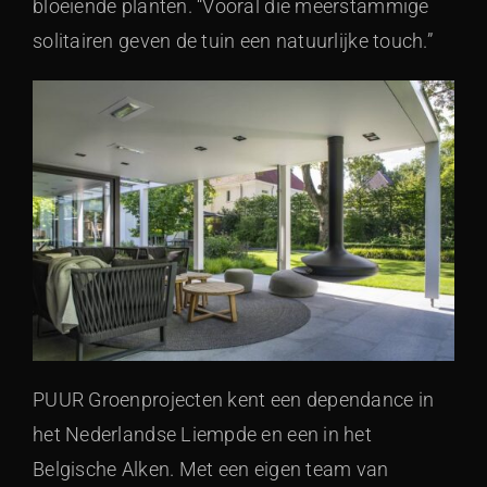
bloeiende planten. “Vooral die meerstammige
solitairen geven de tuin een natuurlijke touch.”
PUUR Groenprojecten kent een dependance in
het Nederlandse Liempde en een in het
Belgische Alken. Met een eigen team van