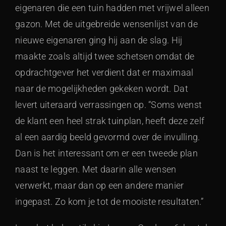
eigenaren die een tuin hadden met vrijwel alleen
gazon. Met de uitgebreide wensenlijst van de
nieuwe eigenaren ging hij aan de slag. Hij
maakte zoals altijd twee schetsen omdat de
opdrachtgever het verdient dat er maximaal
naar de mogelijkheden gekeken wordt. Dat
levert uiteraard verrassingen op. “Soms wenst
de klant een heel strak tuinplan, heeft deze zelf
al een aardig beeld gevormd over de invulling.
Dan is het interessant om er een tweede plan
naast te leggen. Met daarin alle wensen
verwerkt, maar dan op een andere manier
ingepast. Zo kom je tot de mooiste resultaten.”