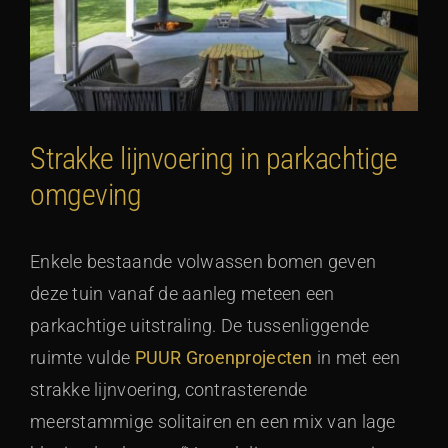
Strakke lijnvoering in parkachtige
omgeving
Enkele bestaande volwassen bomen geven
deze tuin vanaf de aanleg meteen een
parkachtige uitstraling. De tussenliggende
ruimte vulde
PUUR Groenprojecten
in met een
strakke lijnvoering, contrasterende
meerstammige solitairen en een mix van lage