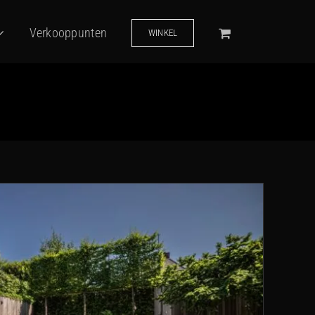
Verkooppunten
WINKEL