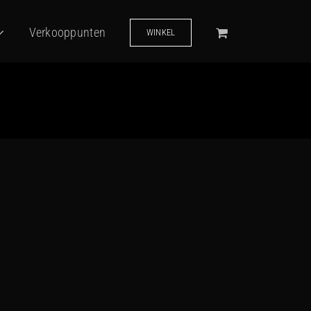
Verkooppunten
WINKEL