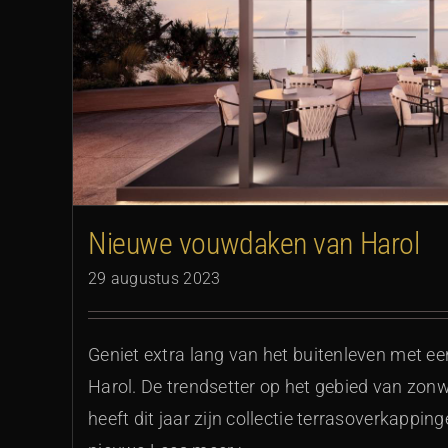
Nieuwe vouwdaken van Harol
29 augustus 2023
Geniet extra lang van het buitenleven met e
Harol. De trendsetter op het gebied van zon
heeft dit jaar zijn collectie terrasoverkappi